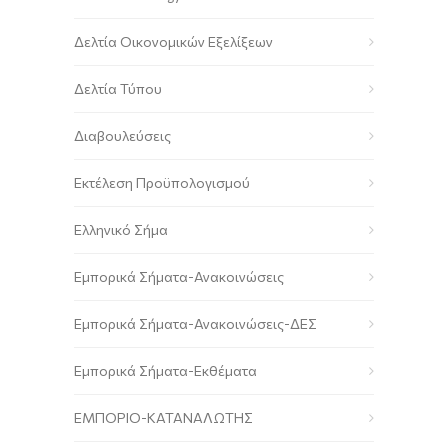
Δελτία Οικονομικών Εξελίξεων
Δελτία Τύπου
Διαβουλεύσεις
Εκτέλεση Προϋπολογισμού
Ελληνικό Σήμα
Εμπορικά Σήματα-Ανακοινώσεις
Εμπορικά Σήματα-Ανακοινώσεις-ΔΕΣ
Εμπορικά Σήματα-Εκθέματα
ΕΜΠΟΡΙΟ-ΚΑΤΑΝΑΛΩΤΗΣ