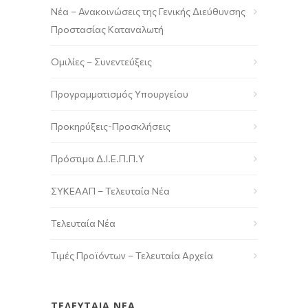
Νέα – Ανακοινώσεις της Γενικής Διεύθυνσης
Προστασίας Καταναλωτή
Ομιλίες – Συνεντεύξεις
Προγραμματισμός Υπουργείου
Προκηρύξεις-Προσκλήσεις
Πρόστιμα Δ.Ι.Ε.Π.Π.Υ
ΣΥΚΕΑΑΠ – Τελευταία Νέα
Τελευταία Νέα
Τιμές Προϊόντων – Τελευταία Αρχεία
ΤΕΛΕΥΤΑΙΑ ΝΕΑ