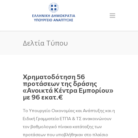
Δελτία Τύπου
Χρηματοδότηση 56
προτάσεων της δράσης
«Ανοικτά Κέντρα Εμπορίου»
με 96 εκατ.€
Το Υπουργείο Οικονομίας και Ανάπτυξης και η
Ειδική Γραμματεία ΕΤΠΑ & ΤΣ ανακοινώνουν
τον βαθμολογικό πίνακα κατάταξης των
προτάσεων που υποβλήθηκαν στο πλαίσιο