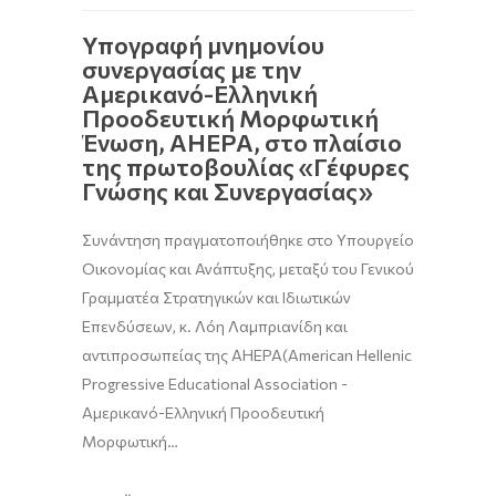
Υπογραφή μνημονίου
συνεργασίας με την
Αμερικανό-Ελληνική
Προοδευτική Μορφωτική
Ένωση, AHEPA, στο πλαίσιο
της πρωτοβουλίας «Γέφυρες
Γνώσης και Συνεργασίας»
Συνάντηση πραγματοποιήθηκε στο Υπουργείο
Οικονομίας και Ανάπτυξης, μεταξύ του Γενικού
Γραμματέα Στρατηγικών και Ιδιωτικών
Επενδύσεων, κ. Λόη Λαμπριανίδη και
αντιπροσωπείας της AHEPA(American Hellenic
Progressive Educational Association -
Αμερικανό-Ελληνική Προοδευτική
Μορφωτική…