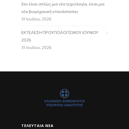
δεν είναι απλώς μια νέα τεχνολογία, είναι μια
νέα βιομηχανική επανάσταση»
31 Ιουλίου, 2026
ΕΚΤΕΛΕΣΗ ΠΡΟΥΠΟΛΟΓΙΣΜΟΥ ΙΟΥΝΙΟΥ
2026
31 Ιουλίου, 2026
ΤΕΛΕΥΤΑΊΑ ΝΈΑ