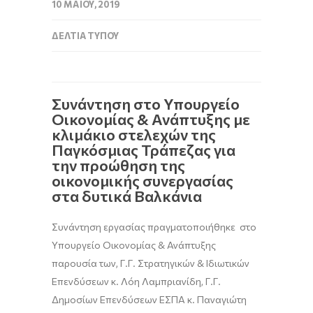
10 ΜΑΪ́ΟΥ, 2019
ΔΕΛΤΊΑ ΤΎΠΟΥ
Συνάντηση στο Υπουργείο
Οικονομίας & Ανάπτυξης με
κλιμάκιο στελεχών της
Παγκόσμιας Τράπεζας για
την προώθηση της
οικονομικής συνεργασίας
στα δυτικά Βαλκάνια
Συνάντηση εργασίας πραγματοποιήθηκε στο
Υπουργείο Οικονομίας & Ανάπτυξης
παρουσία των, Γ.Γ. Στρατηγικών & Ιδιωτικών
Επενδύσεων κ. Λόη Λαμπριανίδη, Γ.Γ.
Δημοσίων Επενδύσεων ΕΣΠΑ κ. Παναγιώτη