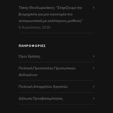
Τάκης Θεοδωρικάκος: “Στηρίζουμε την
βιομηχανία για μια οικονομία πιο
ανταγωνιστική με καλύτερους μισθούς”
6 Αυγούστου, 2026
ΠΛΗΡΟΦΟΡΙΕΣ
Όροι Χρήσης
Πολιτική Προστασίας Προσωπικών
Δεδομένων
Πολιτική Απορρήτου Χρηστών
Δήλωση Προσβασιμότητας