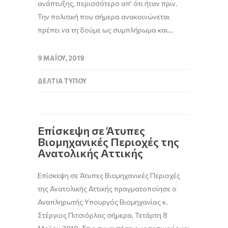
ανάπτυξης, περισσότερο απ’ ότι ήταν πριν.
Την πολιτική που σήμερα ανακοινώνεται
πρέπει να τη δούμε ως συμπλήρωμα και…
9 ΜΑΪ́ΟΥ, 2019
ΔΕΛΤΊΑ ΤΎΠΟΥ
Επίσκεψη σε Άτυπες
Βιομηχανικές Περιοχές της
Ανατολικής Αττικής
Επίσκεψη σε Άτυπες Βιομηχανικές Περιοχές
της Ανατολικής Αττικής πραγματοποίησε ο
Αναπληρωτής Υπουργός Βιομηχανίας κ.
Στέργιος Πιτσιόρλας σήμερα, Τετάρτη 8