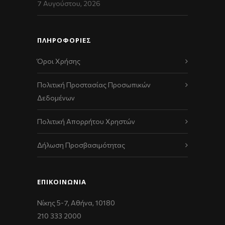
7 Αυγούστου, 2026
ΠΛΗΡΟΦΟΡΙΕΣ
Όροι Χρήσης
Πολιτική Προστασίας Προσωπικών
Δεδομένων
Πολιτική Απορρήτου Χρηστών
Δήλωση Προσβασιμότητας
ΕΠΙΚΟΙΝΩΝΊΑ
Νίκης 5-7, Αθήνα, 10180
210 333 2000