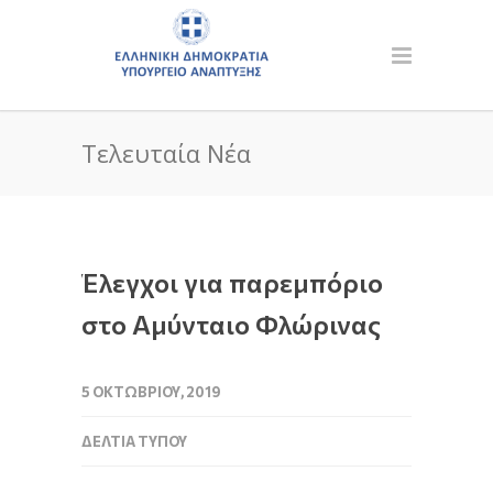
Τελευταία Νέα
Έλεγχοι για παρεμπόριο
στο Αμύνταιο Φλώρινας
5 ΟΚΤΩΒΡΊΟΥ, 2019
ΔΕΛΤΊΑ ΤΎΠΟΥ