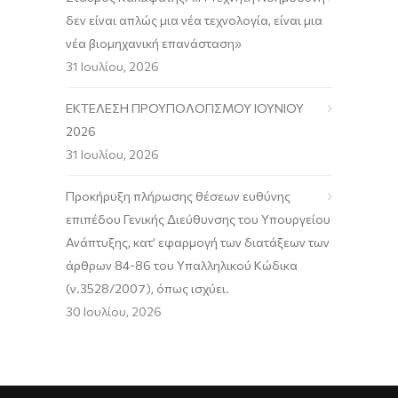
δεν είναι απλώς μια νέα τεχνολογία, είναι μια
νέα βιομηχανική επανάσταση»
31 Ιουλίου, 2026
ΕΚΤΕΛΕΣΗ ΠΡΟΥΠΟΛΟΓΙΣΜΟΥ ΙΟΥΝΙΟΥ
2026
31 Ιουλίου, 2026
Προκήρυξη πλήρωσης θέσεων ευθύνης
επιπέδου Γενικής Διεύθυνσης του Υπουργείου
Ανάπτυξης, κατ’ εφαρμογή των διατάξεων των
άρθρων 84-86 του Υπαλληλικού Κώδικα
(ν.3528/2007), όπως ισχύει.
30 Ιουλίου, 2026