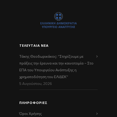
ΤΕΛΕΥΤΑΊΑ ΝΈΑ
Τάκης Θεοδωρικάκος: “Στηρίζουμε με
πράξεις την έρευνα και την καινοτομία – Στο
ΕΠΑ του Υπουργείου Ανάπτυξης η
χρηματοδότηση του ΕΛΙΔΕΚ”
5 Αυγούστου, 2026
ΠΛΗΡΟΦΟΡΙΕΣ
Όροι Χρήσης