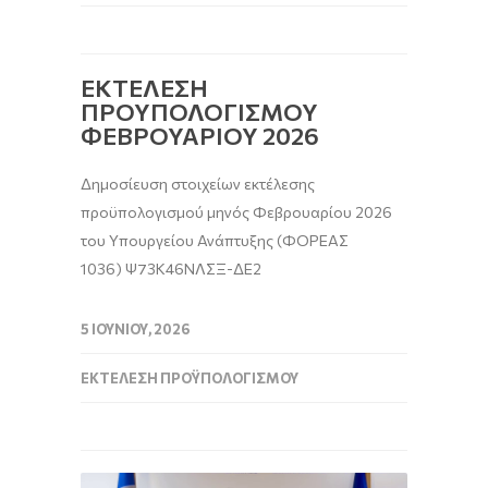
ΕΚΤΕΛΕΣΗ
ΠΡΟΥΠΟΛΟΓΙΣΜΟΥ
ΦΕΒΡΟΥΑΡΙΟΥ 2026
Δημοσίευση στοιχείων εκτέλεσης
προϋπολογισμού μηνός Φεβρουαρίου 2026
του Υπουργείου Ανάπτυξης (ΦΟΡΕΑΣ
1036) Ψ73Κ46ΝΛΣΞ-ΔΕ2
5 ΙΟΥΝΊΟΥ, 2026
ΕΚΤΈΛΕΣΗ ΠΡΟΫΠΟΛΟΓΙΣΜΟΎ