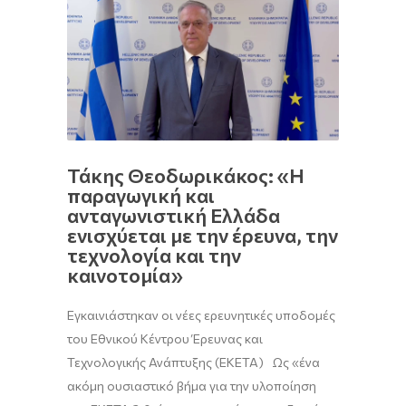
Τάκης Θεοδωρικάκος: «Η
παραγωγική και
ανταγωνιστική Ελλάδα
ενισχύεται με την έρευνα, την
τεχνολογία και την
καινοτομία»
Εγκαινιάστηκαν οι νέες ερευνητικές υποδομές
του Εθνικού Κέντρου Έρευνας και
Τεχνολογικής Ανάπτυξης (ΕΚΕΤΑ) Ως «ένα
ακόμη ουσιαστικό βήμα για την υλοποίηση