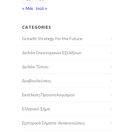
« Μάι
Ιούλ »
CATEGORIES
Growth Strategy for the Future
Δελτία Οικονομικών Εξελίξεων
Δελτία Τύπου
Διαβουλεύσεις
Εκτέλεση Προϋπολογισμού
Ελληνικό Σήμα
Εμπορικά Σήματα-Ανακοινώσεις