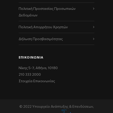
Πολιτική Προστασίας Προσωπικών
Δεδομένων
Πολιτική Απορρήτου Χρηστών
Δήλωση Προσβασιμότητας
ΕΠΙΚΟΙΝΩΝΊΑ
Νίκης 5-7, Αθήνα, 10180
210 333 2000
Στοιχεία Επικοινωνίας
© 2022 Υπουργείο Ανάπτυξης & Επενδύσεων,