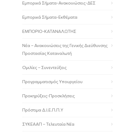
Εμπορικά Σήματα-Ανακοινώσεις-ΔΕΣ
Εμπορικά Σήματα-Εκθέματα
ΕΜΠΟΡΙΟ-ΚΑΤΑΝΑΛΩΤΗΣ
Νέα – Ανακοινώσεις της Γενικής Διεύθυνσης
Προστασίας Καταναλωτή
Ομιλίες – Συνεντεύξεις
Προγραμματισμός Υπουργείου
Προκηρύξεις-Προσκλήσεις
Πρόστιμα Δ.Ι.Ε.Π.Π.Υ
ΣΥΚΕΑΑΠ – Τελευταία Νέα