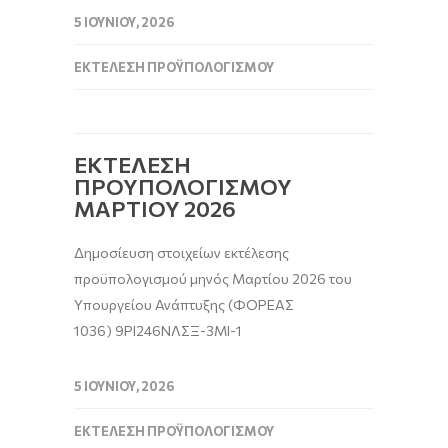
5 ΙΟΥΝΊΟΥ, 2026
ΕΚΤΈΛΕΣΗ ΠΡΟΫΠΟΛΟΓΙΣΜΟΎ
ΕΚΤΕΛΕΣΗ
ΠΡΟΥΠΟΛΟΓΙΣΜΟΥ
ΜΑΡΤΙΟΥ 2026
Δημοσίευση στοιχείων εκτέλεσης
προϋπολογισμού μηνός Μαρτίου 2026 του
Υπουργείου Ανάπτυξης (ΦΟΡΕΑΣ
1036) 9ΡΙ246ΝΛΣΞ-3ΜΙ-1
5 ΙΟΥΝΊΟΥ, 2026
ΕΚΤΈΛΕΣΗ ΠΡΟΫΠΟΛΟΓΙΣΜΟΎ