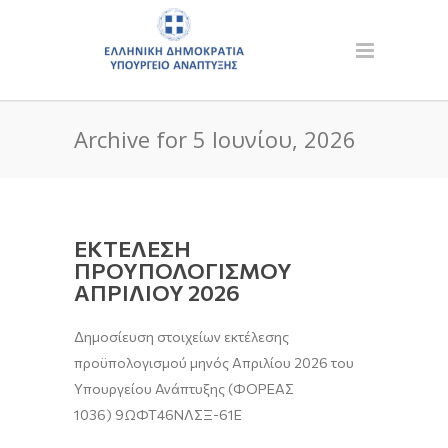
Archive for 5 Ιουνίου, 2026
ΕΚΤΕΛΕΣΗ
ΠΡΟΥΠΟΛΟΓΙΣΜΟΥ
ΑΠΡΙΛΙΟΥ 2026
Δημοσίευση στοιχείων εκτέλεσης
προϋπολογισμού μηνός Απριλίου 2026 του
Υπουργείου Ανάπτυξης (ΦΟΡΕΑΣ
1036) 9ΩΦΤ46ΝΛΣΞ-61Ε