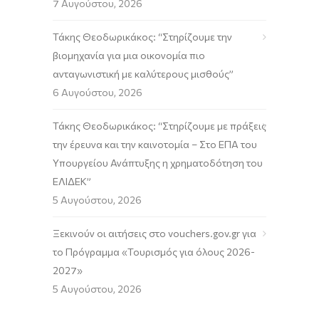
7 Αυγούστου, 2026
Τάκης Θεοδωρικάκος: “Στηρίζουμε την
βιομηχανία για μια οικονομία πιο
ανταγωνιστική με καλύτερους μισθούς”
6 Αυγούστου, 2026
Τάκης Θεοδωρικάκος: “Στηρίζουμε με πράξεις
την έρευνα και την καινοτομία – Στο ΕΠΑ του
Υπουργείου Ανάπτυξης η χρηματοδότηση του
ΕΛΙΔΕΚ”
5 Αυγούστου, 2026
Ξεκινούν οι αιτήσεις στο vouchers.gov.gr για
το Πρόγραμμα «Τουρισμός για όλους 2026-
2027»
5 Αυγούστου, 2026