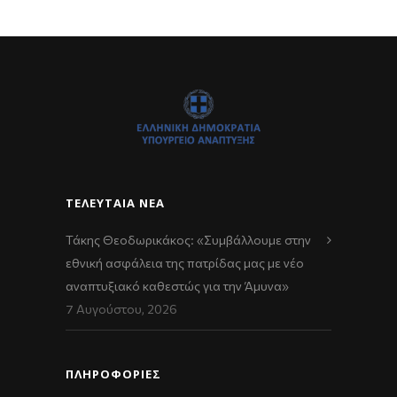
ΤΕΛΕΥΤΑΊΑ ΝΈΑ
Τάκης Θεοδωρικάκος: «Συμβάλλουμε στην
εθνική ασφάλεια της πατρίδας μας με νέο
αναπτυξιακό καθεστώς για την Άμυνα»
7 Αυγούστου, 2026
ΠΛΗΡΟΦΟΡΙΕΣ