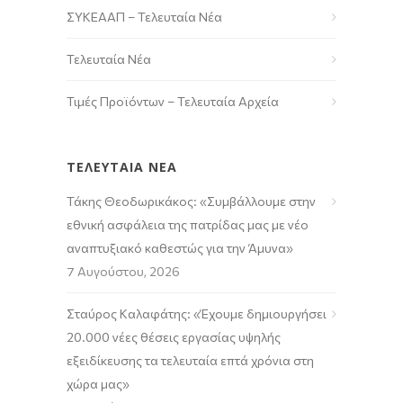
ΣΥΚΕΑΑΠ – Τελευταία Νέα
Τελευταία Νέα
Τιμές Προϊόντων – Τελευταία Αρχεία
ΤΕΛΕΥΤΑΙΑ ΝΕΑ
Τάκης Θεοδωρικάκος: «Συμβάλλουμε στην
εθνική ασφάλεια της πατρίδας μας με νέο
αναπτυξιακό καθεστώς για την Άμυνα»
7 Αυγούστου, 2026
Σταύρος Καλαφάτης: «Έχουμε δημιουργήσει
20.000 νέες θέσεις εργασίας υψηλής
εξειδίκευσης τα τελευταία επτά χρόνια στη
χώρα μας»