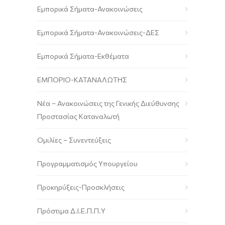
Εμπορικά Σήματα-Ανακοινώσεις
Εμπορικά Σήματα-Ανακοινώσεις-ΔΕΣ
Εμπορικά Σήματα-Εκθέματα
ΕΜΠΟΡΙΟ-ΚΑΤΑΝΑΛΩΤΗΣ
Νέα – Ανακοινώσεις της Γενικής Διεύθυνσης
Προστασίας Καταναλωτή
Ομιλίες – Συνεντεύξεις
Προγραμματισμός Υπουργείου
Προκηρύξεις-Προσκλήσεις
Πρόστιμα Δ.Ι.Ε.Π.Π.Υ