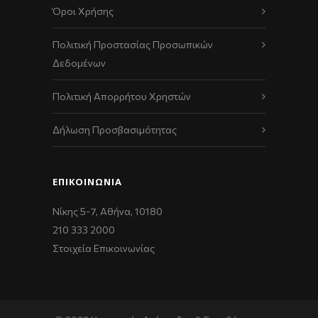
Όροι Χρήσης
Πολιτική Προστασίας Προσωπικών
Δεδομένων
Πολιτική Απορρήτου Χρηστών
Δήλωση Προσβασιμότητας
ΕΠΙΚΟΙΝΩΝΊΑ
Νίκης 5-7, Αθήνα, 10180
210 333 2000
Στοιχεία Επικοινωνίας