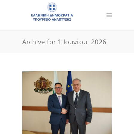
Archive for 1 Ιουνίου, 2026