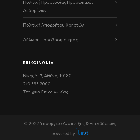
Πολιτική Προστασίας Προσωπικών
Δεδομένων
Πολιτική Απορρήτου Χρηστών
Δήλωση Προσβασιμότητας
ΕΠΙΚΟΙΝΩΝΊΑ
Νίκης 5-7, Αθήνα, 10180
210 333 2000
Στοιχεία Επικοινωνίας
© 2022 Υπουργείο Ανάπτυξης & Επενδύσεων,
powered by