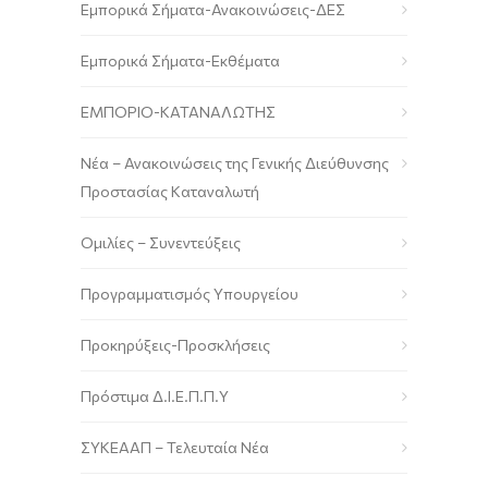
Εμπορικά Σήματα-Ανακοινώσεις-ΔΕΣ
Εμπορικά Σήματα-Εκθέματα
ΕΜΠΟΡΙΟ-ΚΑΤΑΝΑΛΩΤΗΣ
Νέα – Ανακοινώσεις της Γενικής Διεύθυνσης
Προστασίας Καταναλωτή
Ομιλίες – Συνεντεύξεις
Προγραμματισμός Υπουργείου
Προκηρύξεις-Προσκλήσεις
Πρόστιμα Δ.Ι.Ε.Π.Π.Υ
ΣΥΚΕΑΑΠ – Τελευταία Νέα