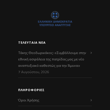
ΤΕΛΕΥΤΑΊΑ ΝΈΑ
Τάκης Θεοδωρικάκος: «Συμβάλλουμε στην
εθνική ασφάλεια της πατρίδας μας με νέο
αναπτυξιακό καθεστώς για την Άμυνα»
7 Αυγούστου, 2026
ΠΛΗΡΟΦΟΡΙΕΣ
Όροι Χρήσης