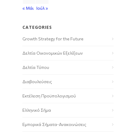
« Μάι
Ιούλ »
CATEGORIES
Growth Strategy for the Future
Δελτία Οικονομικών Εξελίξεων
Δελτία Τύπου
Διαβουλεύσεις
Εκτέλεση Προϋπολογισμού
Ελληνικό Σήμα
Εμπορικά Σήματα-Ανακοινώσεις