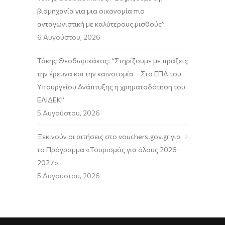
βιομηχανία για μια οικονομία πιο
ανταγωνιστική με καλύτερους μισθούς”
6 Αυγούστου, 2026
Τάκης Θεοδωρικάκος: “Στηρίζουμε με πράξεις
την έρευνα και την καινοτομία – Στο ΕΠΑ του
Υπουργείου Ανάπτυξης η χρηματοδότηση του
ΕΛΙΔΕΚ”
5 Αυγούστου, 2026
Ξεκινούν οι αιτήσεις στο vouchers.gov.gr για
το Πρόγραμμα «Τουρισμός για όλους 2026-
2027»
5 Αυγούστου, 2026