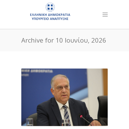
Archive for 10 Ιουνίου, 2026