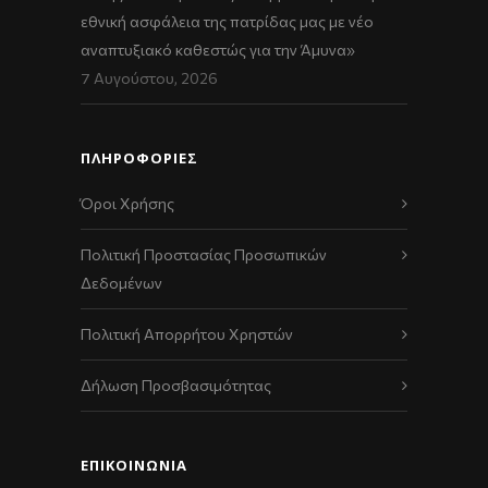
εθνική ασφάλεια της πατρίδας μας με νέο
αναπτυξιακό καθεστώς για την Άμυνα»
7 Αυγούστου, 2026
ΠΛΗΡΟΦΟΡΙΕΣ
Όροι Χρήσης
Πολιτική Προστασίας Προσωπικών
Δεδομένων
Πολιτική Απορρήτου Χρηστών
Δήλωση Προσβασιμότητας
ΕΠΙΚΟΙΝΩΝΊΑ