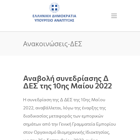
Ανακοινώσεις-ΔΕΣ
Αναβολή συνεδρίασης Δ
ΔΕΣ της 10ης Μαίου 2022
H συνεδρίαση της Δ ΔΕΣ της 10ης Μαΐου
2022, αναβάλλεται, λόγω της έναρξης της
διαδικασίας μεταφοράς των εμπορικών
σημάτων από την Γενική Γραμματεία Εμπορίου
στον Οργανισμό Βιομηχανικής Ιδιοκτησίας,