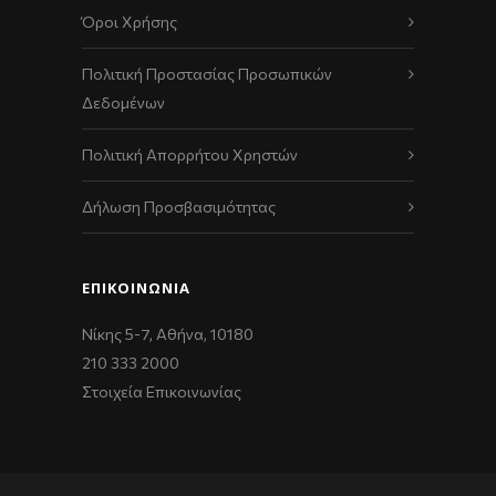
Όροι Χρήσης
Πολιτική Προστασίας Προσωπικών
Δεδομένων
Πολιτική Απορρήτου Χρηστών
Δήλωση Προσβασιμότητας
ΕΠΙΚΟΙΝΩΝΊΑ
Νίκης 5-7, Αθήνα, 10180
210 333 2000
Στοιχεία Επικοινωνίας