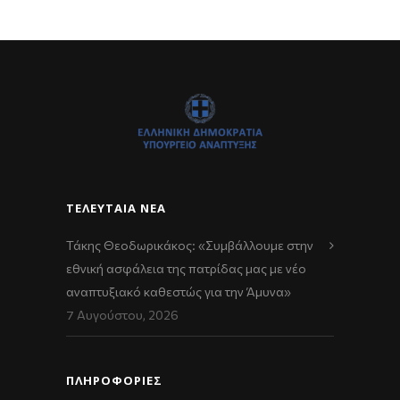
ΤΕΛΕΥΤΑΊΑ ΝΈΑ
Τάκης Θεοδωρικάκος: «Συμβάλλουμε στην
εθνική ασφάλεια της πατρίδας μας με νέο
αναπτυξιακό καθεστώς για την Άμυνα»
7 Αυγούστου, 2026
ΠΛΗΡΟΦΟΡΙΕΣ