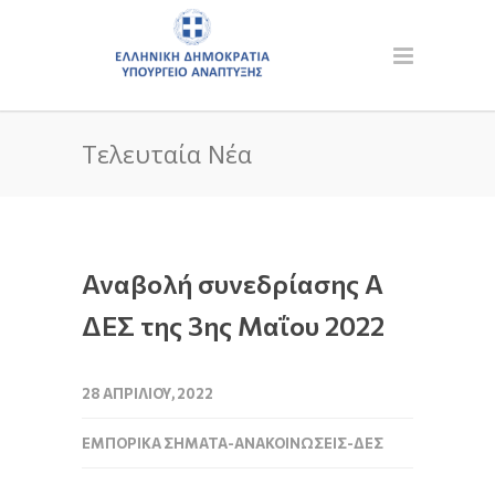
Τελευταία Νέα
Αναβολή συνεδρίασης A
ΔΕΣ της 3ης Μαΐου 2022
28 ΑΠΡΙΛΊΟΥ, 2022
ΕΜΠΟΡΙΚΆ ΣΉΜΑΤΑ-ΑΝΑΚΟΙΝΏΣΕΙΣ-ΔΕΣ