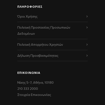
ΠΛΗΡΟΦΟΡΙΕΣ
Όροι Χρήσης
Πολιτική Προστασίας Προσωπικών
Δεδομένων
Πολιτική Απορρήτου Χρηστών
Δήλωση Προσβασιμότητας
ΕΠΙΚΟΙΝΩΝΊΑ
Νίκης 5-7, Αθήνα, 10180
210 333 2000
Στοιχεία Επικοινωνίας