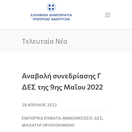
Τελευταία Νέα
Αναβολή συνεδρίασης Γ
ΔΕΣ της 9ης Μαΐου 2022
28 ΑΠΡΙΛΊΟΥ, 2022
ΕΜΠΟΡΙΚΆ ΣΉΜΑΤΑ-ΑΝΑΚΟΙΝΏΣΕΙΣ-ΔΕΣ
,
ΜΗ ΚΑΤΗΓΟΡΙΟΠΟΙΗΜΈΝΟ