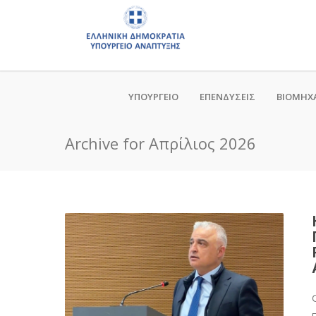
ΥΠΟΥΡΓΕΙΟ
ΕΠΕΝΔΥΣΕΙΣ
ΒΙΟΜΗΧ
Archive for Απρίλιος 2026