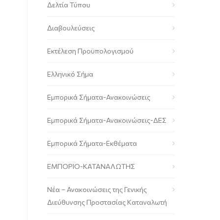
Δελτία Τύπου
Διαβουλεύσεις
Εκτέλεση Προϋπολογισμού
Ελληνικό Σήμα
Εμπορικά Σήματα-Ανακοινώσεις
Εμπορικά Σήματα-Ανακοινώσεις-ΔΕΣ
Εμπορικά Σήματα-Εκθέματα
ΕΜΠΟΡΙΟ-ΚΑΤΑΝΑΛΩΤΗΣ
Νέα – Ανακοινώσεις της Γενικής
Διεύθυνσης Προστασίας Καταναλωτή