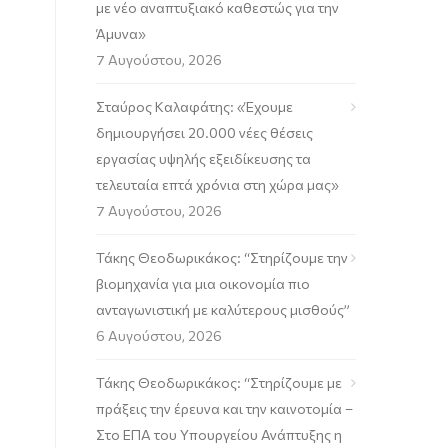
με νέο αναπτυξιακό καθεστώς για την
Άμυνα»
7 Αυγούστου, 2026
Σταύρος Καλαφάτης: «Έχουμε
δημιουργήσει 20.000 νέες θέσεις
εργασίας υψηλής εξειδίκευσης τα
τελευταία επτά χρόνια στη χώρα μας»
7 Αυγούστου, 2026
Τάκης Θεοδωρικάκος: “Στηρίζουμε την
βιομηχανία για μια οικονομία πιο
ανταγωνιστική με καλύτερους μισθούς”
6 Αυγούστου, 2026
Τάκης Θεοδωρικάκος: “Στηρίζουμε με
πράξεις την έρευνα και την καινοτομία –
Στο ΕΠΑ του Υπουργείου Ανάπτυξης η