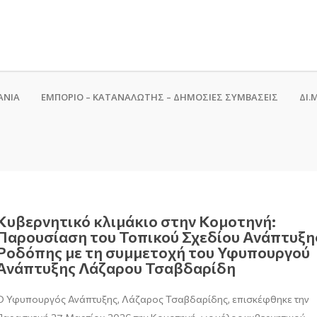
ΑΝΙΑ
ΕΜΠΟΡΙΟ – ΚΑΤΑΝΑΛΩΤΗΣ – ΔΗΜΟΣΙΕΣ ΣΥΜΒΑΣΕΙΣ
ΔΙ.Μ
Κυβερνητικό κλιμάκιο στην Κομοτηνή:
Παρουσίαση του Τοπικού Σχεδίου Ανάπτυξη
Ροδόπης με τη συμμετοχή του Υφυπουργού
Ανάπτυξης Λάζαρου Τσαβδαρίδη
Ο Υφυπουργός Ανάπτυξης, Λάζαρος Τσαβδαρίδης, επισκέφθηκε την