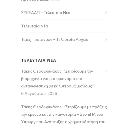
ΣΥΚΕΑΑΠ – Τελευταία Νέα
Τελευταία Νέα
Τιμές Προϊόντων – Τελευταία Αρχεία
ΤΕΛΕΥΤΑΙΑ ΝΕΑ
Τάκης Θεοδωρικάκος: “Στηρίζουμε την
βιομηχανία για μια οικονομία πιο
ανταγωνιστική με καλύτερους μισθούς”
6 Αυγούστου, 2026
Τάκης Θεοδωρικάκος: “Στηρίζουμε με πράξεις
την έρευνα και την καινοτομία – Στο ΕΠΑ του
Υπουργείου Ανάπτυξης η χρηματοδότηση του