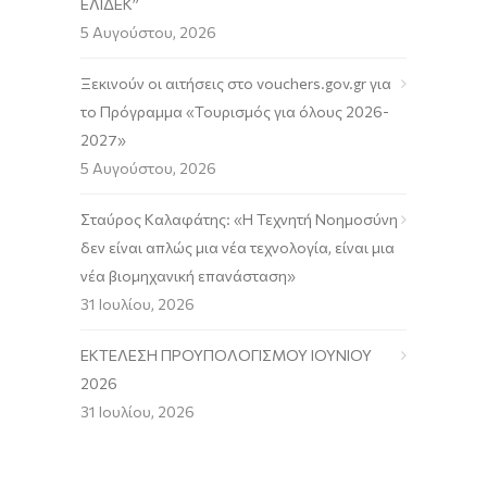
ΕΛΙΔΕΚ”
5 Αυγούστου, 2026
Ξεκινούν οι αιτήσεις στο vouchers.gov.gr για
το Πρόγραμμα «Τουρισμός για όλους 2026-
2027»
5 Αυγούστου, 2026
Σταύρος Καλαφάτης: «Η Τεχνητή Νοημοσύνη
δεν είναι απλώς μια νέα τεχνολογία, είναι μια
νέα βιομηχανική επανάσταση»
31 Ιουλίου, 2026
ΕΚΤΕΛΕΣΗ ΠΡΟΥΠΟΛΟΓΙΣΜΟΥ ΙΟΥΝΙΟΥ
2026
31 Ιουλίου, 2026