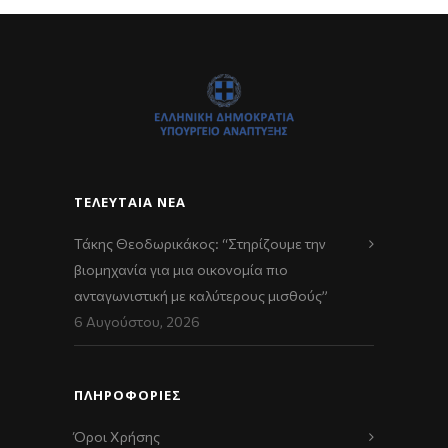
ΤΕΛΕΥΤΑΊΑ ΝΈΑ
Τάκης Θεοδωρικάκος: “Στηρίζουμε την
βιομηχανία για μια οικονομία πιο
ανταγωνιστική με καλύτερους μισθούς”
6 Αυγούστου, 2026
ΠΛΗΡΟΦΟΡΙΕΣ
Όροι Χρήσης