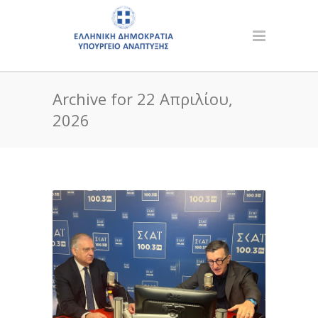
Archive for 22 Απριλίου,
2026