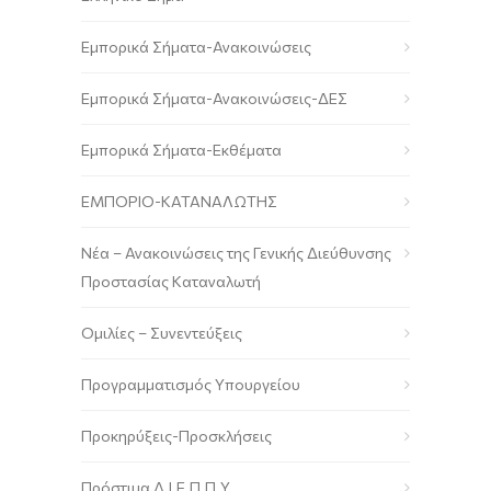
Εμπορικά Σήματα-Ανακοινώσεις
Εμπορικά Σήματα-Ανακοινώσεις-ΔΕΣ
Εμπορικά Σήματα-Εκθέματα
ΕΜΠΟΡΙΟ-ΚΑΤΑΝΑΛΩΤΗΣ
Νέα – Ανακοινώσεις της Γενικής Διεύθυνσης
Προστασίας Καταναλωτή
Ομιλίες – Συνεντεύξεις
Προγραμματισμός Υπουργείου
Προκηρύξεις-Προσκλήσεις
Πρόστιμα Δ.Ι.Ε.Π.Π.Υ