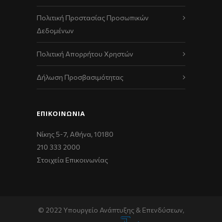
Πολιτική Προστασίας Προσωπικών
Δεδομένων
Πολιτική Απορρήτου Χρηστών
Δήλωση Προσβασιμότητας
ΕΠΙΚΟΙΝΩΝΊΑ
Νίκης 5-7, Αθήνα, 10180
210 333 2000
Στοιχεία Επικοινωνίας
© 2022 Υπουργείο Ανάπτυξης & Επενδύσεων,