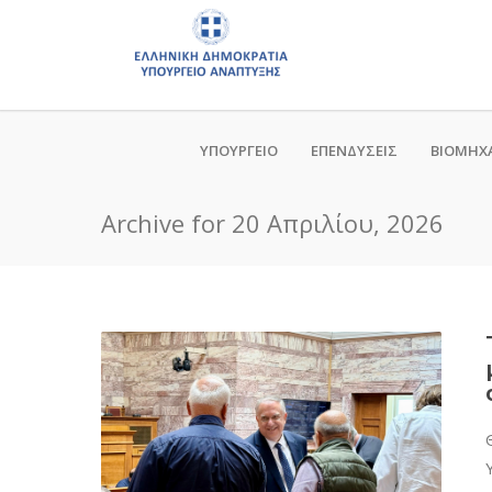
ΥΠΟΥΡΓΕΙΟ
ΕΠΕΝΔΥΣΕΙΣ
ΒΙΟΜΗΧ
Archive for 20 Απριλίου, 2026