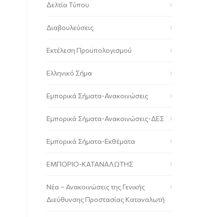
Δελτία Τύπου
Διαβουλεύσεις
Εκτέλεση Προϋπολογισμού
Ελληνικό Σήμα
Εμπορικά Σήματα-Ανακοινώσεις
Εμπορικά Σήματα-Ανακοινώσεις-ΔΕΣ
Εμπορικά Σήματα-Εκθέματα
ΕΜΠΟΡΙΟ-ΚΑΤΑΝΑΛΩΤΗΣ
Νέα – Ανακοινώσεις της Γενικής
Διεύθυνσης Προστασίας Καταναλωτή