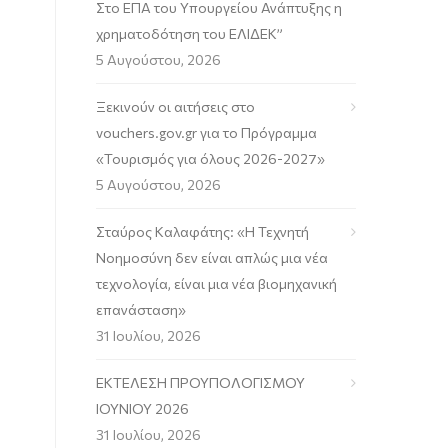
Στο ΕΠΑ του Υπουργείου Ανάπτυξης η
χρηματοδότηση του ΕΛΙΔΕΚ”
5 Αυγούστου, 2026
Ξεκινούν οι αιτήσεις στο
vouchers.gov.gr για το Πρόγραμμα
«Τουρισμός για όλους 2026-2027»
5 Αυγούστου, 2026
Σταύρος Καλαφάτης: «Η Τεχνητή
Νοημοσύνη δεν είναι απλώς μια νέα
τεχνολογία, είναι μια νέα βιομηχανική
επανάσταση»
31 Ιουλίου, 2026
ΕΚΤΕΛΕΣΗ ΠΡΟΥΠΟΛΟΓΙΣΜΟΥ
ΙΟΥΝΙΟΥ 2026
31 Ιουλίου, 2026