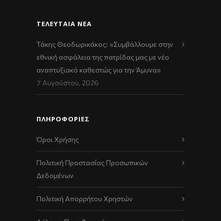
ΤΕΛΕΥΤΑΊΑ ΝΈΑ
Τάκης Θεοδωρικάκος: «Συμβάλλουμε στην
εθνική ασφάλεια της πατρίδας μας με νέο
αναπτυξιακό καθεστώς για την Άμυνα»
7 Αυγούστου, 2026
ΠΛΗΡΟΦΟΡΙΕΣ
Όροι Χρήσης
Πολιτική Προστασίας Προσωπικών
Δεδομένων
Πολιτική Απορρήτου Χρηστών