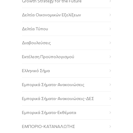
Growth Strategy for the Future
Δελτία Οικονομικών Εξελίξεων
Δελτία Τύπου
Διαβουλεύσεις
Εκτέλεση Προϋπολογισμού
Ελληνικό Σήμα
Εμπορικά Σήματα-Ανακοινώσεις
Εμπορικά Σήματα-Ανακοινώσεις-ΔΕΣ
Εμπορικά Σήματα-Εκθέματα
ΕΜΠΟΡΙΟ-ΚΑΤΑΝΑΛΩΤΗΣ