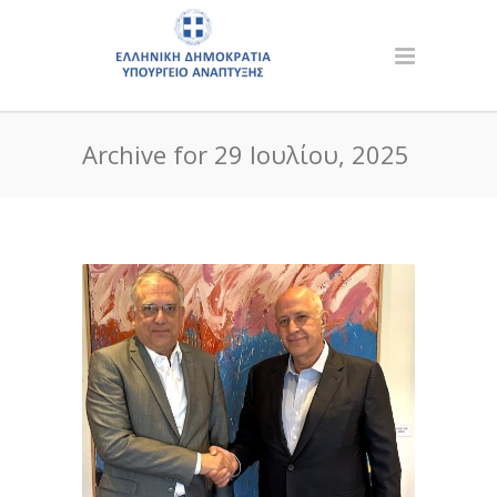
Archive for 29 Ιουλίου, 2025