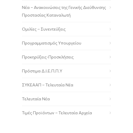
Νέα – Ανακοινώσεις της Γενικής Διεύθυνσης
Προστασίας Καταναλωτή
Ομιλίες – Συνεντεύξεις
Προγραμματισμός Υπουργείου
Προκηρύξεις-Προσκλήσεις
Πρόστιμα Δ.Ι.Ε.Π.Π.Υ
ΣΥΚΕΑΑΠ – Τελευταία Νέα
Τελευταία Νέα
Τιμές Προϊόντων – Τελευταία Αρχεία