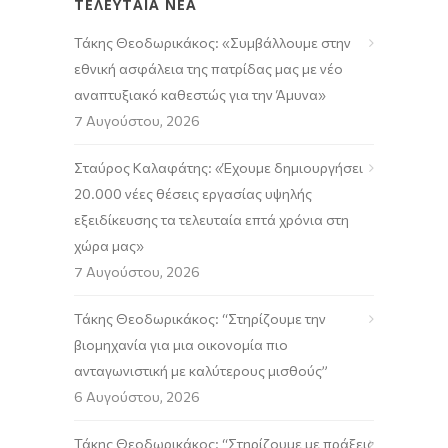
ΤΕΛΕΥΤΑΙΑ ΝΕΑ
Τάκης Θεοδωρικάκος: «Συμβάλλουμε στην
εθνική ασφάλεια της πατρίδας μας με νέο
αναπτυξιακό καθεστώς για την Άμυνα»
7 Αυγούστου, 2026
Σταύρος Καλαφάτης: «Έχουμε δημιουργήσει
20.000 νέες θέσεις εργασίας υψηλής
εξειδίκευσης τα τελευταία επτά χρόνια στη
χώρα μας»
7 Αυγούστου, 2026
Τάκης Θεοδωρικάκος: “Στηρίζουμε την
βιομηχανία για μια οικονομία πιο
ανταγωνιστική με καλύτερους μισθούς”
6 Αυγούστου, 2026
Τάκης Θεοδωρικάκος: “Στηρίζουμε με πράξεις