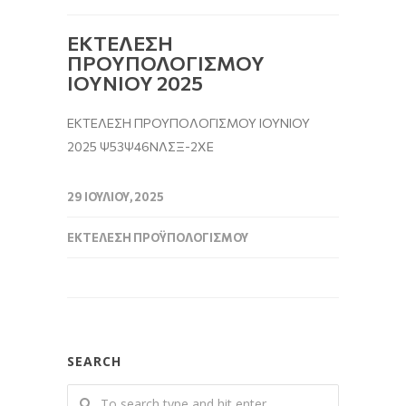
ΕΚΤΕΛΕΣΗ
ΠΡΟΥΠΟΛΟΓΙΣΜΟΥ
ΙΟΥΝΙΟΥ 2025
ΕΚΤΕΛΕΣΗ ΠΡΟΥΠΟΛΟΓΙΣΜΟΥ ΙΟΥΝΙΟΥ
2025 Ψ53Ψ46ΝΛΣΞ-2ΧΕ
29 ΙΟΥΛΊΟΥ, 2025
ΕΚΤΈΛΕΣΗ ΠΡΟΫΠΟΛΟΓΙΣΜΟΎ
SEARCH