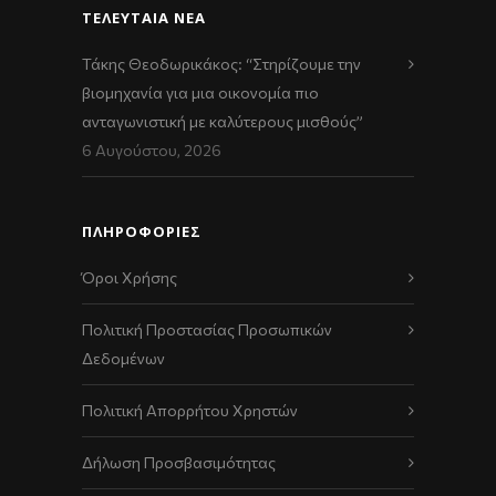
ΤΕΛΕΥΤΑΊΑ ΝΈΑ
Τάκης Θεοδωρικάκος: “Στηρίζουμε την
βιομηχανία για μια οικονομία πιο
ανταγωνιστική με καλύτερους μισθούς”
6 Αυγούστου, 2026
ΠΛΗΡΟΦΟΡΙΕΣ
Όροι Χρήσης
Πολιτική Προστασίας Προσωπικών
Δεδομένων
Πολιτική Απορρήτου Χρηστών
Δήλωση Προσβασιμότητας