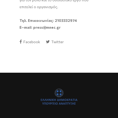
επιτελεί ο οργανισμός.
Τηλ. Επικοινωνίας: 2103332974
E
–
mail
:
press
@
mnec
.
gr
Facebook
Twitter