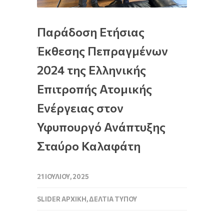
Παράδοση Ετήσιας
Έκθεσης Πεπραγμένων
2024 της Ελληνικής
Επιτροπής Ατομικής
Ενέργειας στον
Υφυπουργό Ανάπτυξης
Σταύρο Καλαφάτη
21 ΙΟΥΛΊΟΥ, 2025
SLIDER ΑΡΧΙΚΉ
,
ΔΕΛΤΊΑ ΤΎΠΟΥ