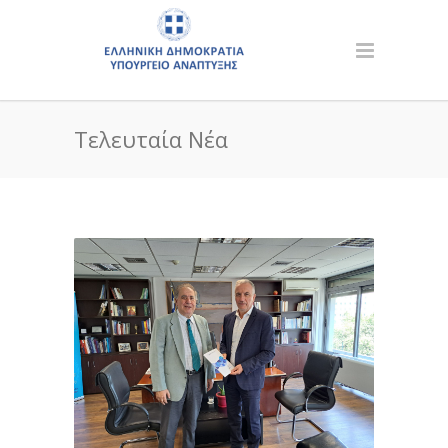
Τελευταία Νέα