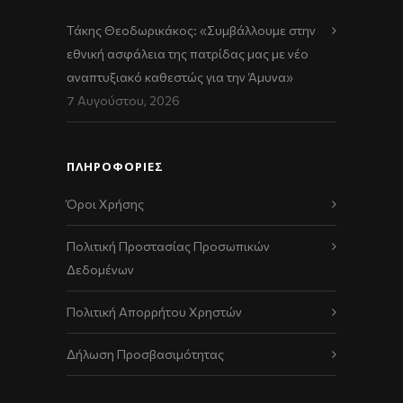
Τάκης Θεοδωρικάκος: «Συμβάλλουμε στην
εθνική ασφάλεια της πατρίδας μας με νέο
αναπτυξιακό καθεστώς για την Άμυνα»
7 Αυγούστου, 2026
ΠΛΗΡΟΦΟΡΙΕΣ
Όροι Χρήσης
Πολιτική Προστασίας Προσωπικών
Δεδομένων
Πολιτική Απορρήτου Χρηστών
Δήλωση Προσβασιμότητας