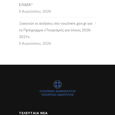
ΕΛΙΔΕΚ”
5 Αυγούστου, 2026
Ξεκινούν οι αιτήσεις στο vouchers.gov.gr για
το Πρόγραμμα «Τουρισμός για όλους 2026-
2027»
5 Αυγούστου, 2026
ΤΕΛΕΥΤΑΊΑ ΝΈΑ