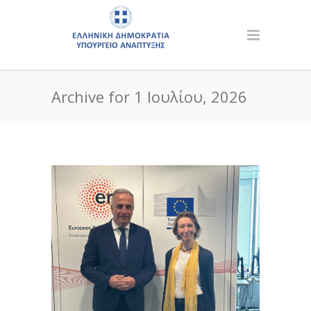
Archive for 1 Ιουλίου, 2026