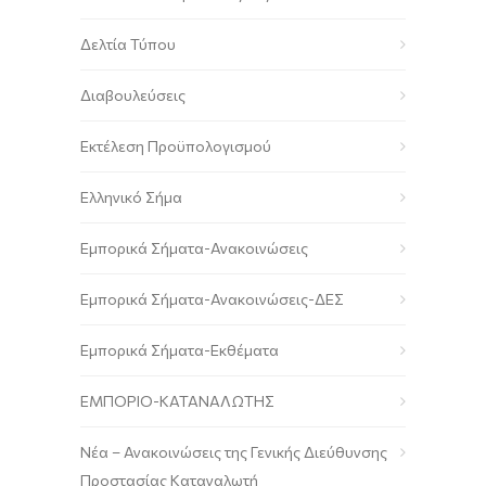
Δελτία Τύπου
Διαβουλεύσεις
Εκτέλεση Προϋπολογισμού
Ελληνικό Σήμα
Εμπορικά Σήματα-Ανακοινώσεις
Εμπορικά Σήματα-Ανακοινώσεις-ΔΕΣ
Εμπορικά Σήματα-Εκθέματα
ΕΜΠΟΡΙΟ-ΚΑΤΑΝΑΛΩΤΗΣ
Νέα – Ανακοινώσεις της Γενικής Διεύθυνσης
Προστασίας Καταναλωτή