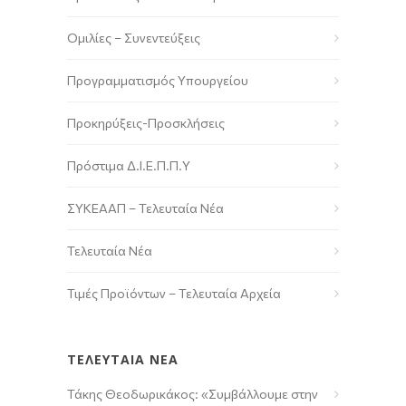
Ομιλίες – Συνεντεύξεις
Προγραμματισμός Υπουργείου
Προκηρύξεις-Προσκλήσεις
Πρόστιμα Δ.Ι.Ε.Π.Π.Υ
ΣΥΚΕΑΑΠ – Τελευταία Νέα
Τελευταία Νέα
Τιμές Προϊόντων – Τελευταία Αρχεία
ΤΕΛΕΥΤΑΙΑ ΝΕΑ
Τάκης Θεοδωρικάκος: «Συμβάλλουμε στην