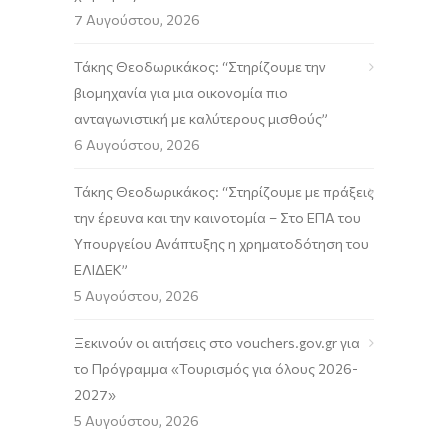
7 Αυγούστου, 2026
Τάκης Θεοδωρικάκος: “Στηρίζουμε την
βιομηχανία για μια οικονομία πιο
ανταγωνιστική με καλύτερους μισθούς”
6 Αυγούστου, 2026
Τάκης Θεοδωρικάκος: “Στηρίζουμε με πράξεις
την έρευνα και την καινοτομία – Στο ΕΠΑ του
Υπουργείου Ανάπτυξης η χρηματοδότηση του
ΕΛΙΔΕΚ”
5 Αυγούστου, 2026
Ξεκινούν οι αιτήσεις στο vouchers.gov.gr για
το Πρόγραμμα «Τουρισμός για όλους 2026-
2027»
5 Αυγούστου, 2026