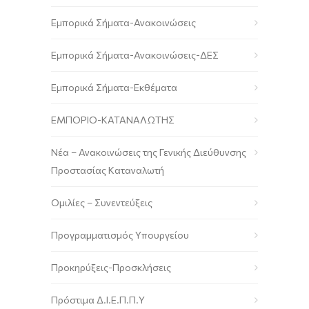
Εμπορικά Σήματα-Ανακοινώσεις
Εμπορικά Σήματα-Ανακοινώσεις-ΔΕΣ
Εμπορικά Σήματα-Εκθέματα
ΕΜΠΟΡΙΟ-ΚΑΤΑΝΑΛΩΤΗΣ
Νέα – Ανακοινώσεις της Γενικής Διεύθυνσης
Προστασίας Καταναλωτή
Ομιλίες – Συνεντεύξεις
Προγραμματισμός Υπουργείου
Προκηρύξεις-Προσκλήσεις
Πρόστιμα Δ.Ι.Ε.Π.Π.Υ