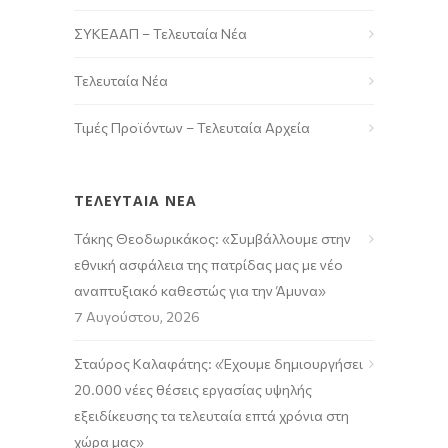
ΣΥΚΕΑΑΠ – Τελευταία Νέα
Τελευταία Νέα
Τιμές Προϊόντων – Τελευταία Αρχεία
ΤΕΛΕΥΤΑΙΑ ΝΕΑ
Τάκης Θεοδωρικάκος: «Συμβάλλουμε στην
εθνική ασφάλεια της πατρίδας μας με νέο
αναπτυξιακό καθεστώς για την Άμυνα»
7 Αυγούστου, 2026
Σταύρος Καλαφάτης: «Έχουμε δημιουργήσει
20.000 νέες θέσεις εργασίας υψηλής
εξειδίκευσης τα τελευταία επτά χρόνια στη
χώρα μας»