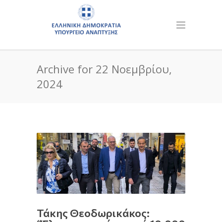
Archive for 22 Νοεμβρίου,
2024
Τάκης Θεοδωρικάκος: