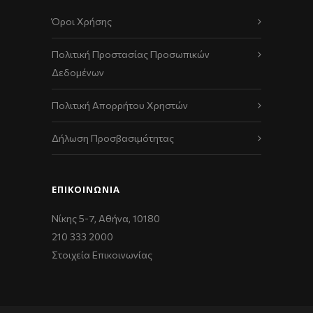
Όροι Χρήσης
Πολιτική Προστασίας Προσωπικών
Δεδομένων
Πολιτική Απορρήτου Χρηστών
Δήλωση Προσβασιμότητας
ΕΠΙΚΟΙΝΩΝΊΑ
Νίκης 5-7, Αθήνα, 10180
210 333 2000
Στοιχεία Επικοινωνίας