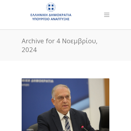
Archive for 4 Νοεμβρίου,
2024