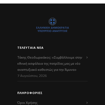
ΤΕΛΕΥΤΑΊΑ ΝΈΑ
Τάκης Θεοδωρικάκος: «Συμβάλλουμε στην
εθνική ασφάλεια της πατρίδας μας με νέο
αναπτυξιακό καθεστώς για την Άμυνα»
7 Αυγούστου, 2026
ΠΛΗΡΟΦΟΡΙΕΣ
Όροι Χρήσης