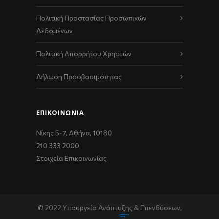
Πολιτική Προστασίας Προσωπικών
Δεδομένων
Πολιτική Απορρήτου Χρηστών
Δήλωση Προσβασιμότητας
ΕΠΙΚΟΙΝΩΝΊΑ
Νίκης 5-7, Αθήνα, 10180
210 333 2000
Στοιχεία Επικοινωνίας
© 2022 Υπουργείο Ανάπτυξης & Επενδύσεων,