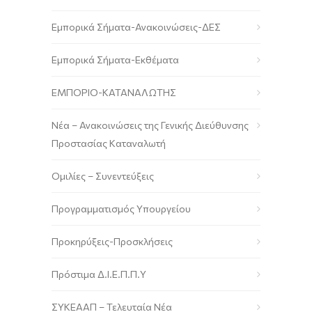
Εμπορικά Σήματα-Ανακοινώσεις-ΔΕΣ
Εμπορικά Σήματα-Εκθέματα
ΕΜΠΟΡΙΟ-ΚΑΤΑΝΑΛΩΤΗΣ
Νέα – Ανακοινώσεις της Γενικής Διεύθυνσης
Προστασίας Καταναλωτή
Ομιλίες – Συνεντεύξεις
Προγραμματισμός Υπουργείου
Προκηρύξεις-Προσκλήσεις
Πρόστιμα Δ.Ι.Ε.Π.Π.Υ
ΣΥΚΕΑΑΠ – Τελευταία Νέα