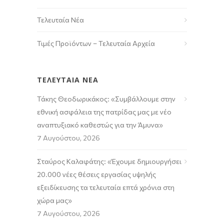
Τελευταία Νέα
Τιμές Προϊόντων – Τελευταία Αρχεία
ΤΕΛΕΥΤΑΙΑ ΝΕΑ
Τάκης Θεοδωρικάκος: «Συμβάλλουμε στην
εθνική ασφάλεια της πατρίδας μας με νέο
αναπτυξιακό καθεστώς για την Άμυνα»
7 Αυγούστου, 2026
Σταύρος Καλαφάτης: «Έχουμε δημιουργήσει
20.000 νέες θέσεις εργασίας υψηλής
εξειδίκευσης τα τελευταία επτά χρόνια στη
χώρα μας»
7 Αυγούστου, 2026