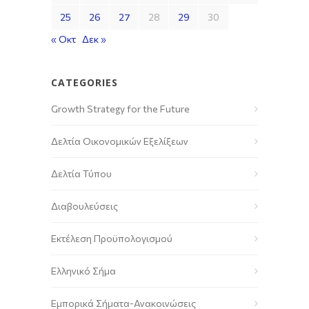
25
26
27
28
29
30
« Οκτ
Δεκ »
CATEGORIES
Growth Strategy for the Future
Δελτία Οικονομικών Εξελίξεων
Δελτία Τύπου
Διαβουλεύσεις
Εκτέλεση Προϋπολογισμού
Ελληνικό Σήμα
Εμπορικά Σήματα-Ανακοινώσεις