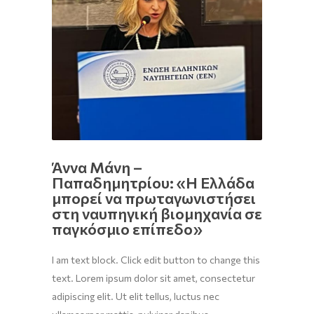
Άννα Μάνη –
Παπαδημητρίου: «Η Ελλάδα
μπορεί να πρωταγωνιστήσει
στη ναυπηγική βιομηχανία σε
παγκόσμιο επίπεδο»
I am text block. Click edit button to change this
text. Lorem ipsum dolor sit amet, consectetur
adipiscing elit. Ut elit tellus, luctus nec