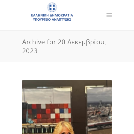
Archive for 20 Δεκεμβρίου,
2023