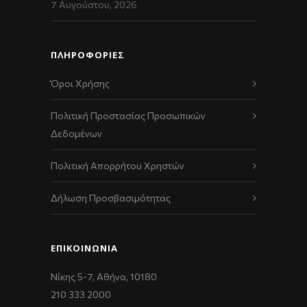
7 Αυγούστου, 2026
ΠΛΗΡΟΦΟΡΙΕΣ
Όροι Χρήσης
Πολιτική Προστασίας Προσωπικών
Δεδομένων
Πολιτική Απορρήτου Χρηστών
Δήλωση Προσβασιμότητας
ΕΠΙΚΟΙΝΩΝΊΑ
Νίκης 5-7, Αθήνα, 10180
210 333 2000