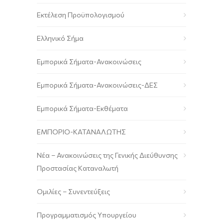
Εκτέλεση Προϋπολογισμού
Ελληνικό Σήμα
Εμπορικά Σήματα-Ανακοινώσεις
Εμπορικά Σήματα-Ανακοινώσεις-ΔΕΣ
Εμπορικά Σήματα-Εκθέματα
ΕΜΠΟΡΙΟ-ΚΑΤΑΝΑΛΩΤΗΣ
Νέα – Ανακοινώσεις της Γενικής Διεύθυνσης
Προστασίας Καταναλωτή
Ομιλίες – Συνεντεύξεις
Προγραμματισμός Υπουργείου