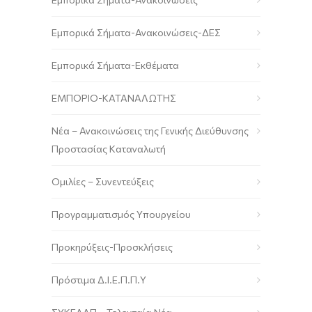
Εμπορικά Σήματα-Ανακοινώσεις-ΔΕΣ
Εμπορικά Σήματα-Εκθέματα
ΕΜΠΟΡΙΟ-ΚΑΤΑΝΑΛΩΤΗΣ
Νέα – Ανακοινώσεις της Γενικής Διεύθυνσης
Προστασίας Καταναλωτή
Ομιλίες – Συνεντεύξεις
Προγραμματισμός Υπουργείου
Προκηρύξεις-Προσκλήσεις
Πρόστιμα Δ.Ι.Ε.Π.Π.Υ