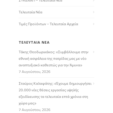
ΣΥΚΕΑΑΠ – Τελευταία Νέα
Τελευταία Νέα
Τιμές Προϊόντων – Τελευταία Αρχεία
ΤΕΛΕΥΤΑΙΑ ΝΕΑ
Τάκης Θεοδωρικάκος: «Συμβάλλουμε στην
εθνική ασφάλεια της πατρίδας μας με νέο
αναπτυξιακό καθεστώς για την Άμυνα»
7 Αυγούστου, 2026
Σταύρος Καλαφάτης: «Έχουμε δημιουργήσει
20.000 νέες θέσεις εργασίας υψηλής
εξειδίκευσης τα τελευταία επτά χρόνια στη
χώρα μας»
7 Αυγούστου, 2026