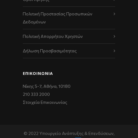
Πολιτική Προστασίας Προσωπικών
Δεδομένων
Πολιτική Απορρήτου Χρηστών
Δήλωση Προσβασιμότητας
ΕΠΙΚΟΙΝΩΝΊΑ
Νίκης 5-7, Αθήνα, 10180
210 333 2000
Στοιχεία Επικοινωνίας
© 2022 Υπουργείο Ανάπτυξης & Επενδύσεων,