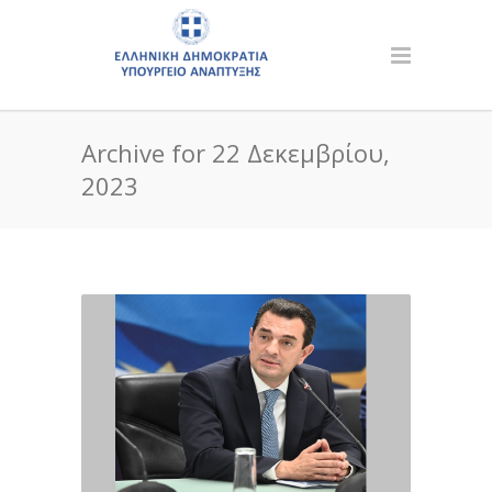
Archive for 22 Δεκεμβρίου,
2023