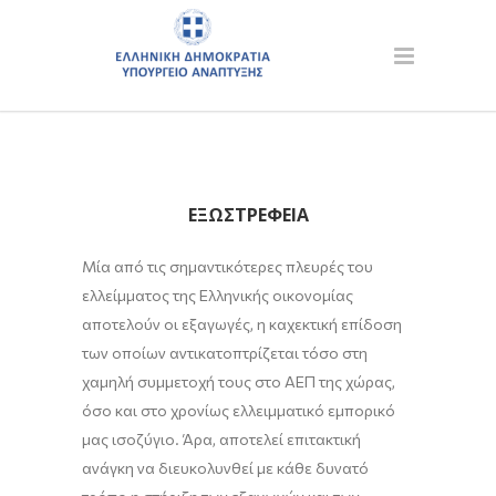
ΕΞΩΣΤΡΈΦΕΙΑ
Μία από τις σημαντικότερες πλευρές του
ελλείμματος της Ελληνικής οικονομίας
αποτελούν οι εξαγωγές, η καχεκτική επίδοση
των οποίων αντικατοπτρίζεται τόσο στη
χαμηλή συμμετοχή τους στο ΑΕΠ της χώρας,
όσο και στο χρονίως ελλειμματικό εμπορικό
μας ισοζύγιο. Άρα, αποτελεί επιτακτική
ανάγκη να διευκολυνθεί με κάθε δυνατό