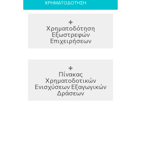
ΧΡΗΜΑΤΟΔΟΤΗΣΗ
Χρηματοδότηση
Εξωστρεφών
Επιχειρήσεων
Πίνακας
Χρηματοδοτικών
Ενισχύσεων Εξαγωγικών
Δράσεων