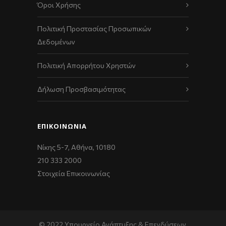
Όροι Χρήσης
Πολιτική Προστασίας Προσωπικών
Δεδομένων
Πολιτική Απορρήτου Χρηστών
Δήλωση Προσβασιμότητας
ΕΠΙΚΟΙΝΩΝΊΑ
Νίκης 5-7, Αθήνα, 10180
210 333 2000
Στοιχεία Επικοινωνίας
© 2022 Υπουργείο Ανάπτυξης & Επενδύσεων,