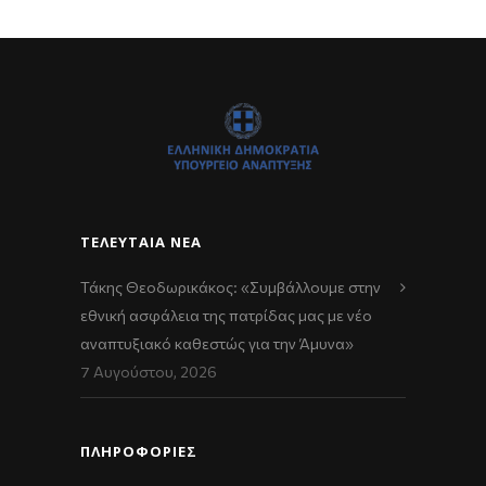
ΤΕΛΕΥΤΑΊΑ ΝΈΑ
Τάκης Θεοδωρικάκος: «Συμβάλλουμε στην
εθνική ασφάλεια της πατρίδας μας με νέο
αναπτυξιακό καθεστώς για την Άμυνα»
7 Αυγούστου, 2026
ΠΛΗΡΟΦΟΡΙΕΣ