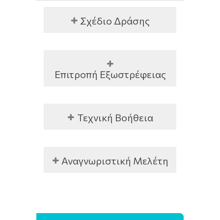
Σχέδιο Δράσης
Επιτροπή Εξωστρέφειας
Τεχνική Βοήθεια
Αναγνωριστική Μελέτη