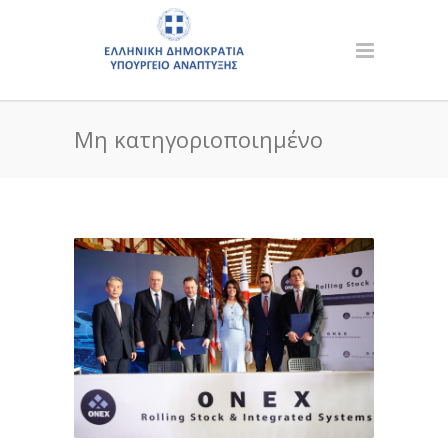
Μη κατηγοριοποιημένο