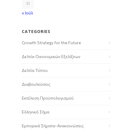
31
« Ιούλ
CATEGORIES
Growth Strategy for the Future
Δελτία Οικονομικών Εξελίξεων
Δελτία Τύπου
Διαβουλεύσεις
Εκτέλεση Προϋπολογισμού
Ελληνικό Σήμα
Εμπορικά Σήματα-Ανακοινώσεις