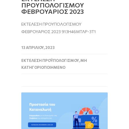
ΠΡΟΥΠΟΛΟΓΙΣΜΟΥ
ΦΕΒΡΟΥΑΡΙΟΣ 2023
ΕΚΤΕΛΕΣΗ ΠΡΟΥΠΟΛΟΓΙΣΜΟΥ
ΦΕΒΡΟΥΑΡΙΟΣ 2023 913Η46ΜΤΛΡ-3Τ1
13 ΑΠΡΙΛΊΟΥ, 2023
ΕΚΤΈΛΕΣΗ ΠΡΟΫΠΟΛΟΓΙΣΜΟΎ
,
ΜΗ
ΚΑΤΗΓΟΡΙΟΠΟΙΗΜΈΝΟ