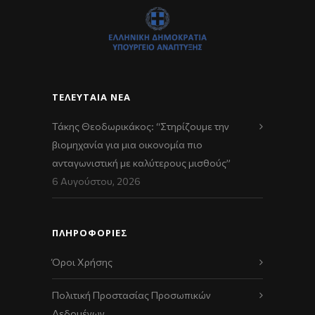
ΤΕΛΕΥΤΑΊΑ ΝΈΑ
Τάκης Θεοδωρικάκος: “Στηρίζουμε την
βιομηχανία για μια οικονομία πιο
ανταγωνιστική με καλύτερους μισθούς”
6 Αυγούστου, 2026
ΠΛΗΡΟΦΟΡΙΕΣ
Όροι Χρήσης
Πολιτική Προστασίας Προσωπικών
Δεδομένων