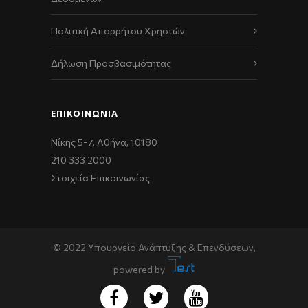
Πολιτική Απορρήτου Χρηστών
Δήλωση Προσβασιμότητας
ΕΠΙΚΟΙΝΩΝΊΑ
Νίκης 5-7, Αθήνα, 10180
210 333 2000
Στοιχεία Επικοινωνίας
© 2022 Υπουργείο Ανάπτυξης & Επενδύσεων,
powered by