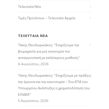
Τελευταία Νέα
Τιμές Προϊόντων – Τελευταία Αρχεία
ΤΕΛΕΥΤΑΙΑ ΝΕΑ
Τάκης Θεοδωρικάκος: “Στηρίζουμε την
βιομηχανία για μια οικονομία πιο
ανταγωνιστική με καλύτερους μισθούς”
6 Αυγούστου, 2026
Τάκης Θεοδωρικάκος: “Στηρίζουμε με πράξεις
την έρευνα και την καινοτομία – Στο ΕΠΑ του
Υπουργείου Ανάπτυξης η χρηματοδότηση του
ΕΛΙΔΕΚ”
5 Αυγούστου, 2026