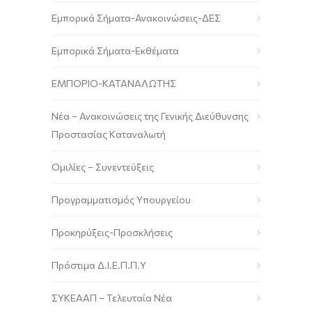
Εμπορικά Σήματα-Ανακοινώσεις-ΔΕΣ
Εμπορικά Σήματα-Εκθέματα
ΕΜΠΟΡΙΟ-ΚΑΤΑΝΑΛΩΤΗΣ
Νέα – Ανακοινώσεις της Γενικής Διεύθυνσης
Προστασίας Καταναλωτή
Ομιλίες – Συνεντεύξεις
Προγραμματισμός Υπουργείου
Προκηρύξεις-Προσκλήσεις
Πρόστιμα Δ.Ι.Ε.Π.Π.Υ
ΣΥΚΕΑΑΠ – Τελευταία Νέα