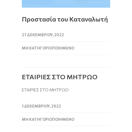
Προστασία του Καταναλωτή
27 ΔΕΚΕΜΒΡΊΟΥ, 2022
ΜΗ ΚΑΤΗΓΟΡΙΟΠΟΙΗΜΈΝΟ
ΕΤΑΙΡΙΕΣ ΣΤΟ ΜΗΤΡΩΟ
ΕΤΑΙΡΙΕΣ ΣΤΟ ΜΗΤΡΩΟ
1 ΔΕΚΕΜΒΡΊΟΥ, 2022
ΜΗ ΚΑΤΗΓΟΡΙΟΠΟΙΗΜΈΝΟ