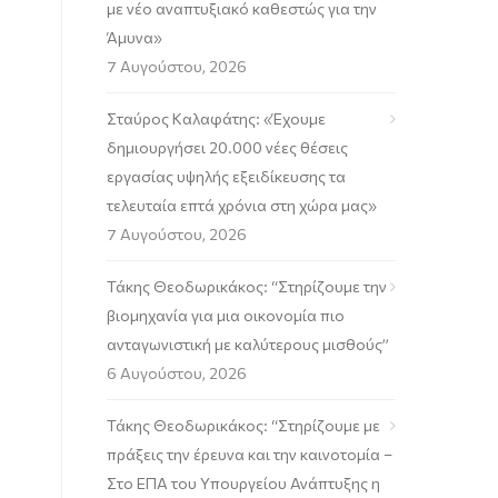
με νέο αναπτυξιακό καθεστώς για την
Άμυνα»
7 Αυγούστου, 2026
Σταύρος Καλαφάτης: «Έχουμε
δημιουργήσει 20.000 νέες θέσεις
εργασίας υψηλής εξειδίκευσης τα
τελευταία επτά χρόνια στη χώρα μας»
7 Αυγούστου, 2026
Τάκης Θεοδωρικάκος: “Στηρίζουμε την
βιομηχανία για μια οικονομία πιο
ανταγωνιστική με καλύτερους μισθούς”
6 Αυγούστου, 2026
Τάκης Θεοδωρικάκος: “Στηρίζουμε με
πράξεις την έρευνα και την καινοτομία –
Στο ΕΠΑ του Υπουργείου Ανάπτυξης η