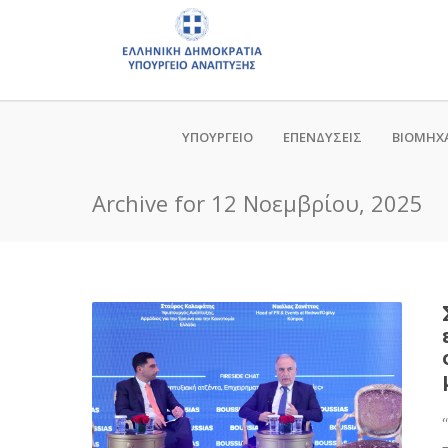
ΥΠΟΥΡΓΕΙΟ
ΕΠΕΝΔΥΣΕΙΣ
ΒΙΟΜΗΧ
Archive for 12 Νοεμβρίου, 2025