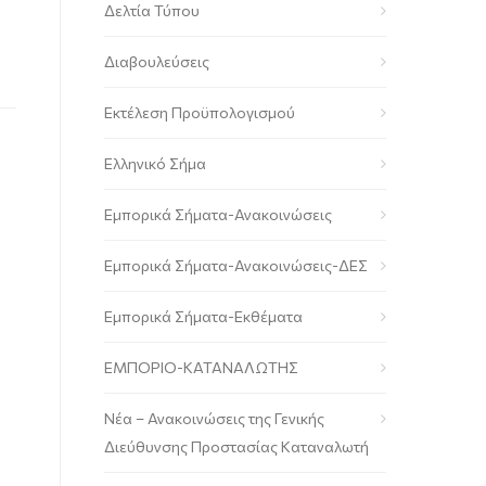
Δελτία Τύπου
Διαβουλεύσεις
Εκτέλεση Προϋπολογισμού
Ελληνικό Σήμα
Εμπορικά Σήματα-Ανακοινώσεις
Εμπορικά Σήματα-Ανακοινώσεις-ΔΕΣ
Εμπορικά Σήματα-Εκθέματα
ΕΜΠΟΡΙΟ-ΚΑΤΑΝΑΛΩΤΗΣ
Νέα – Ανακοινώσεις της Γενικής
Διεύθυνσης Προστασίας Καταναλωτή