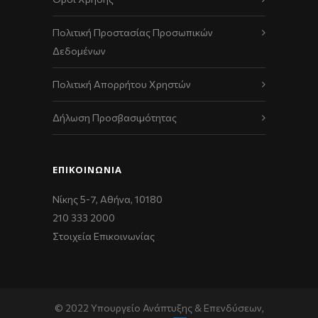
Πολιτική Προστασίας Προσωπικών
Δεδομένων
Πολιτική Απορρήτου Χρηστών
Δήλωση Προσβασιμότητας
ΕΠΙΚΟΙΝΩΝΊΑ
Νίκης 5-7, Αθήνα, 10180
210 333 2000
Στοιχεία Επικοινωνίας
© 2022 Υπουργείο Ανάπτυξης & Επενδύσεων,