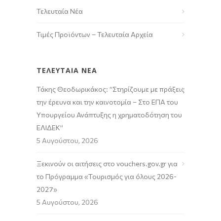
Τελευταία Νέα
Τιμές Προϊόντων – Τελευταία Αρχεία
ΤΕΛΕΥΤΑΙΑ ΝΕΑ
Τάκης Θεοδωρικάκος: “Στηρίζουμε με πράξεις
την έρευνα και την καινοτομία – Στο ΕΠΑ του
Υπουργείου Ανάπτυξης η χρηματοδότηση του
ΕΛΙΔΕΚ”
5 Αυγούστου, 2026
Ξεκινούν οι αιτήσεις στο vouchers.gov.gr για
το Πρόγραμμα «Τουρισμός για όλους 2026-
2027»
5 Αυγούστου, 2026