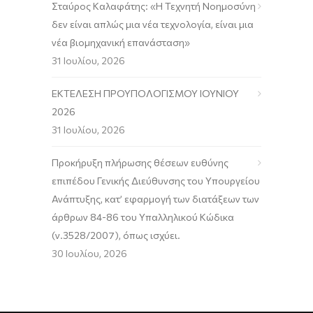
Σταύρος Καλαφάτης: «Η Τεχνητή Νοημοσύνη
δεν είναι απλώς μια νέα τεχνολογία, είναι μια
νέα βιομηχανική επανάσταση»
31 Ιουλίου, 2026
ΕΚΤΕΛΕΣΗ ΠΡΟΥΠΟΛΟΓΙΣΜΟΥ ΙΟΥΝΙΟΥ
2026
31 Ιουλίου, 2026
Προκήρυξη πλήρωσης θέσεων ευθύνης
επιπέδου Γενικής Διεύθυνσης του Υπουργείου
Ανάπτυξης, κατ’ εφαρμογή των διατάξεων των
άρθρων 84-86 του Υπαλληλικού Κώδικα
(ν.3528/2007), όπως ισχύει.
30 Ιουλίου, 2026