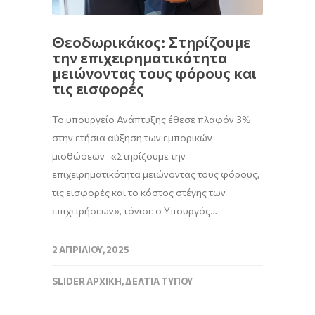
Θεοδωρικάκος: Στηρίζουμε
την επιχειρηματικότητα
μειώνοντας τους φόρους και
τις εισφορές
Το υπουργείο Ανάπτυξης έθεσε πλαφόν 3%
στην ετήσια αύξηση των εμπορικών
μισθώσεων «Στηρίζουμε την
επιχειρηματικότητα μειώνοντας τους φόρους,
τις εισφορές και το κόστος στέγης των
επιχειρήσεων», τόνισε ο Υπουργός…
2 ΑΠΡΙΛΊΟΥ, 2025
SLIDER ΑΡΧΙΚΉ
,
ΔΕΛΤΊΑ ΤΎΠΟΥ