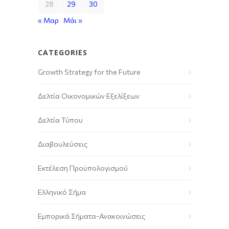
28
29
30
« Μαρ
Μάι »
CATEGORIES
Growth Strategy for the Future
Δελτία Οικονομικών Εξελίξεων
Δελτία Τύπου
Διαβουλεύσεις
Εκτέλεση Προϋπολογισμού
Ελληνικό Σήμα
Εμπορικά Σήματα-Ανακοινώσεις