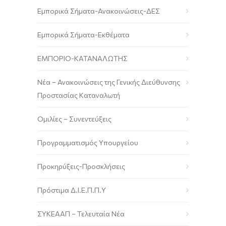
Εμπορικά Σήματα-Ανακοινώσεις-ΔΕΣ
Εμπορικά Σήματα-Εκθέματα
ΕΜΠΟΡΙΟ-ΚΑΤΑΝΑΛΩΤΗΣ
Νέα – Ανακοινώσεις της Γενικής Διεύθυνσης
Προστασίας Καταναλωτή
Ομιλίες – Συνεντεύξεις
Προγραμματισμός Υπουργείου
Προκηρύξεις-Προσκλήσεις
Πρόστιμα Δ.Ι.Ε.Π.Π.Υ
ΣΥΚΕΑΑΠ – Τελευταία Νέα