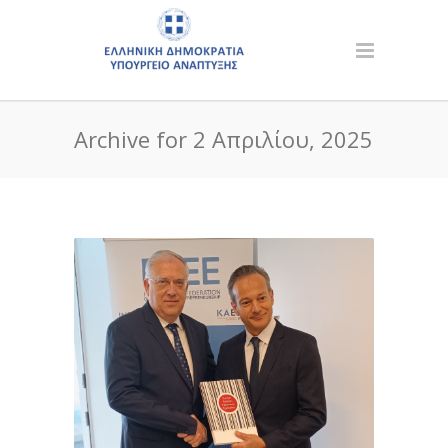
Archive for 2 Απριλίου, 2025