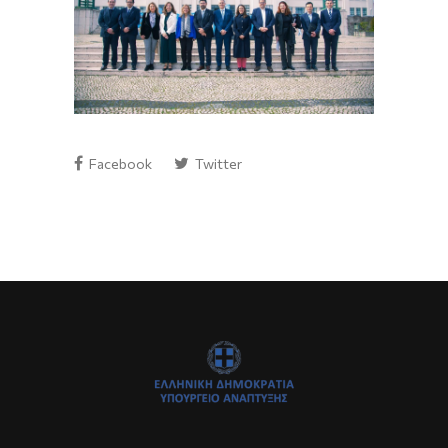
Facebook
Twitter