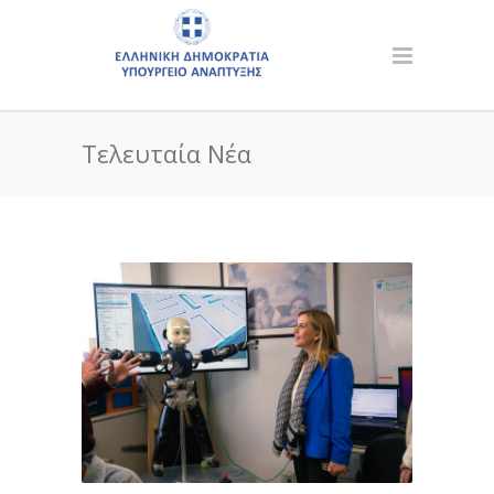
Τελευταία Νέα