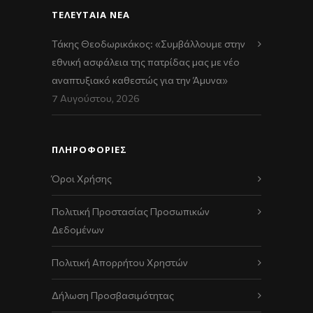
ΤΕΛΕΥΤΑΊΑ ΝΈΑ
Τάκης Θεοδωρικάκος: «Συμβάλλουμε στην
εθνική ασφάλεια της πατρίδας μας με νέο
αναπτυξιακό καθεστώς για την Άμυνα»
7 Αυγούστου, 2026
ΠΛΗΡΟΦΟΡΙΕΣ
Όροι Χρήσης
Πολιτική Προστασίας Προσωπικών
Δεδομένων
Πολιτική Απορρήτου Χρηστών
Δήλωση Προσβασιμότητας