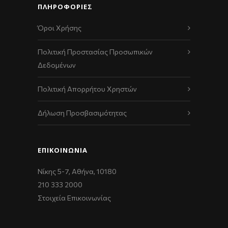
ΠΛΗΡΟΦΟΡΙΕΣ
Όροι Χρήσης
Πολιτική Προστασίας Προσωπικών
Δεδομένων
Πολιτική Απορρήτου Χρηστών
Δήλωση Προσβασιμότητας
ΕΠΙΚΟΙΝΩΝΊΑ
Νίκης 5-7, Αθήνα, 10180
210 333 2000
Στοιχεία Επικοινωνίας