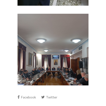
Facebook
Twitter