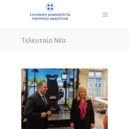
Τελευταία Νέα