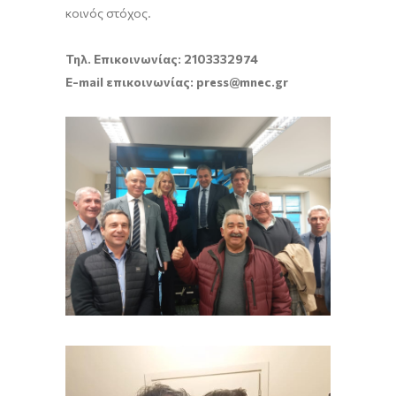
κοινός στόχος.
Τηλ. Επικοινωνίας: 2103332974
E-mail επικοινωνίας: press@mnec.gr