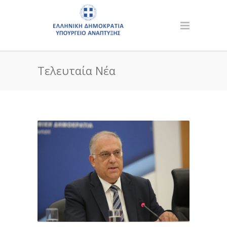
Τελευταία Νέα