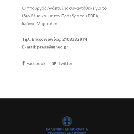
Ο Υπουργός Ανάπτυξης συναντήθηκε για το
ίδιο θέμα και με τον Πρόεδρο του ΕΒΕΑ,
Ιωάννη Μπρατάκο.
Τηλ. Επικοινωνίας: 2103332974
E-mail: press@mnec.gr
Facebook
Twitter