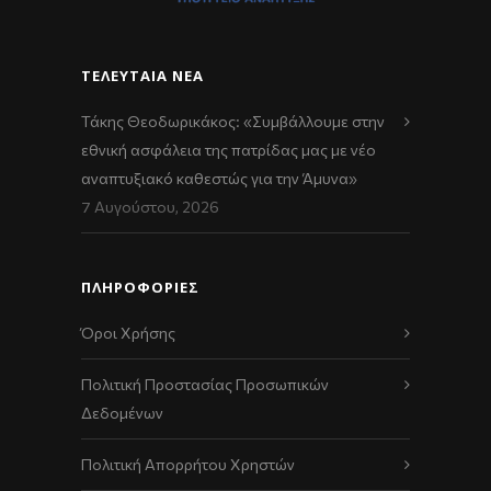
ΤΕΛΕΥΤΑΊΑ ΝΈΑ
Τάκης Θεοδωρικάκος: «Συμβάλλουμε στην
εθνική ασφάλεια της πατρίδας μας με νέο
αναπτυξιακό καθεστώς για την Άμυνα»
7 Αυγούστου, 2026
ΠΛΗΡΟΦΟΡΙΕΣ
Όροι Χρήσης
Πολιτική Προστασίας Προσωπικών
Δεδομένων
Πολιτική Απορρήτου Χρηστών