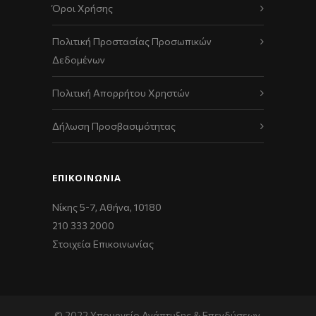
Όροι Χρήσης
Πολιτική Προστασίας Προσωπικών
Δεδομένων
Πολιτική Απορρήτου Χρηστών
Δήλωση Προσβασιμότητας
ΕΠΙΚΟΙΝΩΝΊΑ
Νίκης 5-7, Αθήνα, 10180
210 333 2000
Στοιχεία Επικοινωνίας
© 2022 Υπουργείο Ανάπτυξης & Επενδύσεων,