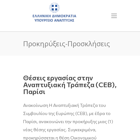
Προκηρύξεις-Προσκλήσεις
Θέσεις εργασίας στην
Αναπτυξιακή Τράπεζα (CEB),
Παρίσι
Ανακοίνωση Η Αναπτυξιακή Τράπεζα του
Συμβουλίου της Ευρώπης (CEB), με έδρα το
Παρίσι, ανακοινώνει την προκήρυξης μιας (1)
νέας θέσης εργασίας. Συγκεκριμένα,
προκηρύσσεται η θέση Οικονομικού