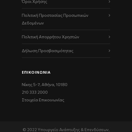
Όροι Χρήσης
Πολιτική Προστασίας Προσωπικών
Δεδομένων
Πολιτική Απορρήτου Χρηστών
Δήλωση Προσβασιμότητας
ΕΠΙΚΟΙΝΩΝΊΑ
Νίκης 5-7, Αθήνα, 10180
210 333 2000
Στοιχεία Επικοινωνίας
© 2022 Υπουργείο Ανάπτυξης & Επενδύσεων,