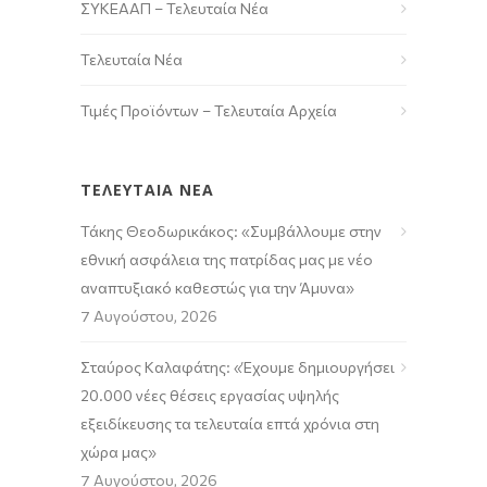
ΣΥΚΕΑΑΠ – Τελευταία Νέα
Τελευταία Νέα
Τιμές Προϊόντων – Τελευταία Αρχεία
ΤΕΛΕΥΤΑΙΑ ΝΕΑ
Τάκης Θεοδωρικάκος: «Συμβάλλουμε στην
εθνική ασφάλεια της πατρίδας μας με νέο
αναπτυξιακό καθεστώς για την Άμυνα»
7 Αυγούστου, 2026
Σταύρος Καλαφάτης: «Έχουμε δημιουργήσει
20.000 νέες θέσεις εργασίας υψηλής
εξειδίκευσης τα τελευταία επτά χρόνια στη
χώρα μας»
7 Αυγούστου, 2026