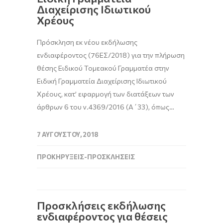
Διαχείρισης Ιδιωτικού
Χρέους
Πρόσκληση εκ νέου εκδήλωσης
ενδιαφέροντος (76ΕΣ/2018) για την πλήρωση
θέσης Ειδικού Τομεακού Γραμματέα στην
Ειδική Γραμματεία Διαχείρισης Ιδιωτικού
Χρέους, κατ’ εφαρμογή των διατάξεων των
άρθρων 6 του ν.4369/2016 (Α΄33), όπως…
7 ΑΥΓΟΎΣΤΟΥ, 2018
ΠΡΟΚΗΡΎΞΕΙΣ-ΠΡΟΣΚΛΉΣΕΙΣ
Προσκλήσεις εκδήλωσης
ενδιαφέροντος για θέσεις