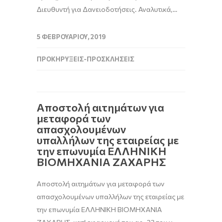
Διευθυντή για Δανειοδοτήσεις. Αναλυτικά,…
5 ΦΕΒΡΟΥΑΡΊΟΥ, 2019
ΠΡΟΚΗΡΎΞΕΙΣ-ΠΡΟΣΚΛΉΣΕΙΣ
Αποστολή αιτημάτων για
μεταφορά των
απασχολουμένων
υπαλλήλων της εταιρείας με
την επωνυμία ΕΛΛΗΝΙΚΗ
ΒΙΟΜΗΧΑΝΙΑ ΖΑΧΑΡΗΣ
Αποστολή αιτημάτων για μεταφορά των
απασχολουμένων υπαλλήλων της εταιρείας με
την επωνυμία ΕΛΛΗΝΙΚΗ ΒΙΟΜΗΧΑΝΙΑ