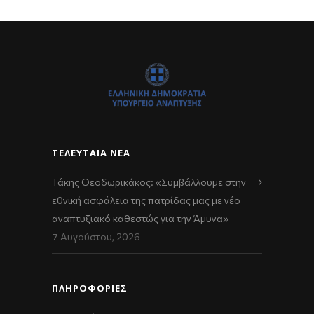
ΤΕΛΕΥΤΑΊΑ ΝΈΑ
Τάκης Θεοδωρικάκος: «Συμβάλλουμε στην
εθνική ασφάλεια της πατρίδας μας με νέο
αναπτυξιακό καθεστώς για την Άμυνα»
7 Αυγούστου, 2026
ΠΛΗΡΟΦΟΡΙΕΣ