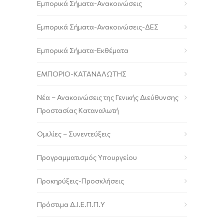
Εμπορικά Σήματα-Ανακοινώσεις
Εμπορικά Σήματα-Ανακοινώσεις-ΔΕΣ
Εμπορικά Σήματα-Εκθέματα
ΕΜΠΟΡΙΟ-ΚΑΤΑΝΑΛΩΤΗΣ
Νέα – Ανακοινώσεις της Γενικής Διεύθυνσης
Προστασίας Καταναλωτή
Ομιλίες – Συνεντεύξεις
Προγραμματισμός Υπουργείου
Προκηρύξεις-Προσκλήσεις
Πρόστιμα Δ.Ι.Ε.Π.Π.Υ