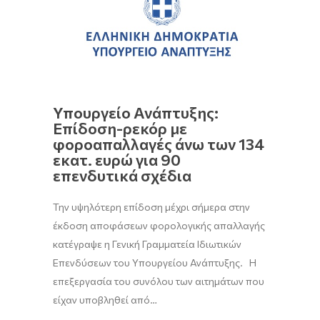
Υπουργείο Ανάπτυξης:
Επίδοση-ρεκόρ με
φοροαπαλλαγές άνω των 134
εκατ. ευρώ για 90
επενδυτικά σχέδια
Την υψηλότερη επίδοση μέχρι σήμερα στην
έκδοση αποφάσεων φορολογικής απαλλαγής
κατέγραψε η Γενική Γραμματεία Ιδιωτικών
Επενδύσεων του Υπουργείου Ανάπτυξης. Η
επεξεργασία του συνόλου των αιτημάτων που
είχαν υποβληθεί από…