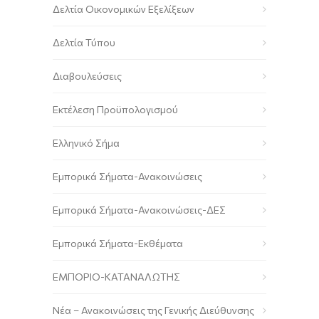
Δελτία Οικονομικών Εξελίξεων
Δελτία Τύπου
Διαβουλεύσεις
Εκτέλεση Προϋπολογισμού
Ελληνικό Σήμα
Εμπορικά Σήματα-Ανακοινώσεις
Εμπορικά Σήματα-Ανακοινώσεις-ΔΕΣ
Εμπορικά Σήματα-Εκθέματα
ΕΜΠΟΡΙΟ-ΚΑΤΑΝΑΛΩΤΗΣ
Νέα – Ανακοινώσεις της Γενικής Διεύθυνσης