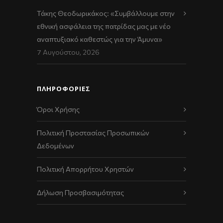
Τάκης Θεοδωρικάκος: «Συμβάλλουμε στην
εθνική ασφάλεια της πατρίδας μας με νέο
αναπτυξιακό καθεστώς για την Άμυνα»
7 Αυγούστου, 2026
ΠΛΗΡΟΦΟΡΙΕΣ
Όροι Χρήσης
Πολιτική Προστασίας Προσωπικών
Δεδομένων
Πολιτική Απορρήτου Χρηστών
Δήλωση Προσβασιμότητας