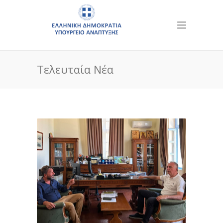
Τελευταία Νέα