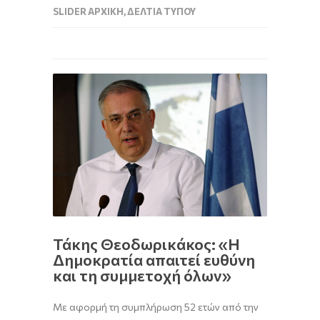
SLIDER ΑΡΧΙΚΉ
,
ΔΕΛΤΊΑ ΤΎΠΟΥ
Τάκης Θεοδωρικάκος: «Η
Δημοκρατία απαιτεί ευθύνη
και τη συμμετοχή όλων»
Με αφορμή τη συμπλήρωση 52 ετών από την