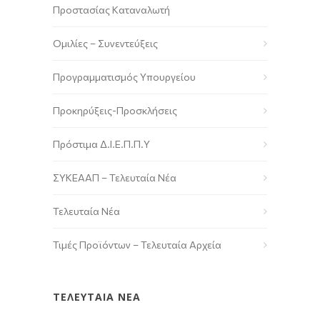
Προστασίας Καταναλωτή
Ομιλίες – Συνεντεύξεις
Προγραμματισμός Υπουργείου
Προκηρύξεις-Προσκλήσεις
Πρόστιμα Δ.Ι.Ε.Π.Π.Υ
ΣΥΚΕΑΑΠ – Τελευταία Νέα
Τελευταία Νέα
Τιμές Προϊόντων – Τελευταία Αρχεία
ΤΕΛΕΥΤΑΙΑ ΝΕΑ