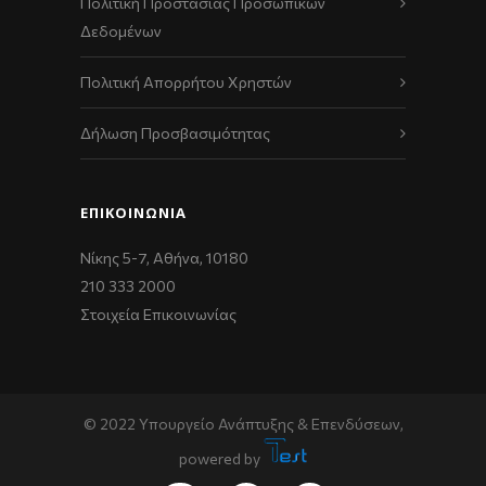
Πολιτική Προστασίας Προσωπικών
Δεδομένων
Πολιτική Απορρήτου Χρηστών
Δήλωση Προσβασιμότητας
ΕΠΙΚΟΙΝΩΝΊΑ
Νίκης 5-7, Αθήνα, 10180
210 333 2000
Στοιχεία Επικοινωνίας
© 2022 Υπουργείο Ανάπτυξης & Επενδύσεων,
powered by