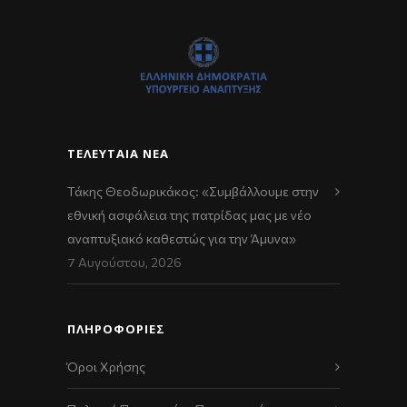
ΤΕΛΕΥΤΑΊΑ ΝΈΑ
Τάκης Θεοδωρικάκος: «Συμβάλλουμε στην
εθνική ασφάλεια της πατρίδας μας με νέο
αναπτυξιακό καθεστώς για την Άμυνα»
7 Αυγούστου, 2026
ΠΛΗΡΟΦΟΡΙΕΣ
Όροι Χρήσης