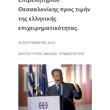
Θεσσαλονίκης προς τιμήν
της ελληνικής
επιχειρηματικότητας.
10 ΣΕΠΤΕΜΒΡΊΟΥ, 2022
ΔΕΛΤΊΑ ΤΎΠΟΥ
,
ΟΜΙΛΊΕΣ - ΣΥΝΕΝΤΕΎΞΕΙΣ