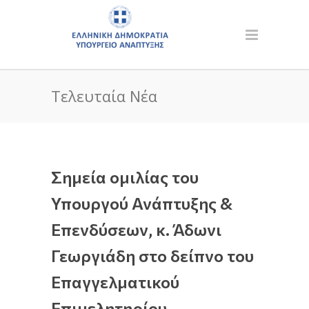
Τελευταία Νέα
Σημεία ομιλίας του
Υπουργού Ανάπτυξης &
Επενδύσεων, κ. Άδωνι
Γεωργιάδη στο δείπνο του
Επαγγελματικού
Επιμελητηρίου