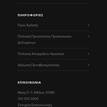
ΠΛΗΡΟΦΟΡΙΕΣ
Όροι Χρήσης
Πολιτική Προστασίας Προσωπικών
Δεδομένων
Πολιτική Απορρήτου Χρηστών
Δήλωση Προσβασιμότητας
ΕΠΙΚΟΙΝΩΝΊΑ
Νίκης 5-7, Αθήνα, 10180
210 333 2000
Στοιχεία Επικοινωνίας