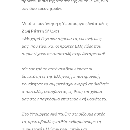
προετοιμασία της αποστολής και τη φιλοξενία
των δύο ερευνητριών.
Μετά τη συνάντηση η Υφυπουργός Ανάπτυξης
Ζωή Ράπτη
δήλωσε:
«
Με χαρά δέχτηκα σήμερα τις ερευνήτριές
μας, που είναι και οι πρώτες Ελληνίδες που
συμμετέχουν σε αποστολή στην Ανταρκτική!
Με τον τρόπο αυτό αναδεικνύονται οι
δυνατότητες της Ελληνικής επιστημονικής
κοινότητας να συμμετάσχει ενεργά σε διεθνείς
αποστολές, ενισχύοντας τη θέση της χώρας
μας στην παγκόσμια επιστημονική κοινότητα.
Στο Υπουργείο Ανάπτυξης στηρίζουμε αυτές
τις πρωτοβουλίες καθώς ενθαρρύνουμε τη
συμμετοχή Ελλήνων ερευνητών και