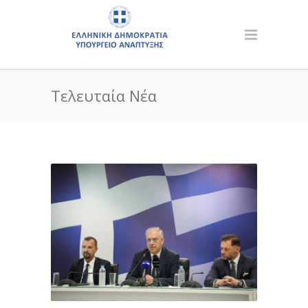
Τελευταία Νέα