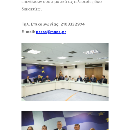
επενδύουν συστηματικά τις τελευταίες δυο
δεκαετίες”.
Τηλ. Επικοινωνίας: 2103332974
E-mail:
press@mnec.gr