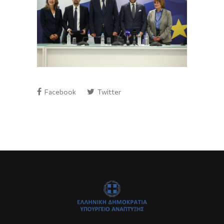
Facebook
Twitter