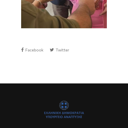
Facebook
Twitter