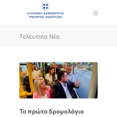
Τελευταία Νέα
Το πρώτο δρομολόγιο