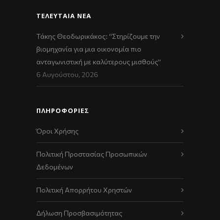
ΤΕΛΕΥΤΑΊΑ ΝΈΑ
Τάκης Θεοδωρικάκος: “Στηρίζουμε την
βιομηχανία για μια οικονομία πιο
ανταγωνιστική με καλύτερους μισθούς”
6 Αυγούστου, 2026
ΠΛΗΡΟΦΟΡΙΕΣ
Όροι Χρήσης
Πολιτική Προστασίας Προσωπικών
Δεδομένων
Πολιτική Απορρήτου Χρηστών
Δήλωση Προσβασιμότητας