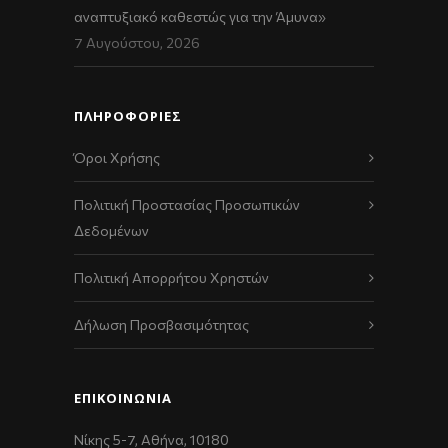
αναπτυξιακό καθεστώς για την Άμυνα»
7 Αυγούστου, 2026
ΠΛΗΡΟΦΟΡΙΕΣ
Όροι Χρήσης
Πολιτική Προστασίας Προσωπικών
Δεδομένων
Πολιτική Απορρήτου Χρηστών
Δήλωση Προσβασιμότητας
ΕΠΙΚΟΙΝΩΝΊΑ
Νίκης 5-7, Αθήνα, 10180