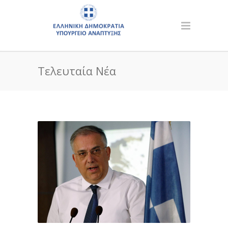
Τελευταία Νέα