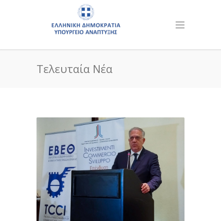
Τελευταία Νέα