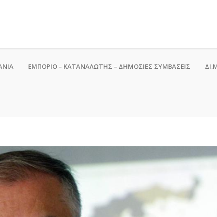
ΑΝΙΑ
ΕΜΠΟΡΙΟ – ΚΑΤΑΝΑΛΩΤΗΣ – ΔΗΜΟΣΙΕΣ ΣΥΜΒΑΣΕΙΣ
ΔΙ.Μ