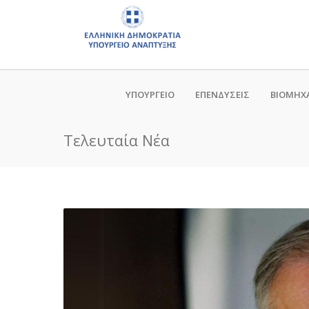
ΥΠΟΥΡΓΕΙΟ
ΕΠΕΝΔΥΣΕΙΣ
ΒΙΟΜΗΧ
Τελευταία Νέα