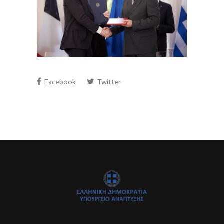
Facebook
Twitter