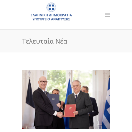
Τελευταία Νέα