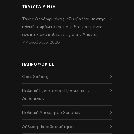
ΤΕΛΕΥΤΑΊΑ ΝΈΑ
Τάκης Θεοδωρικάκος: «Συμβάλλουμε στην
εθνική ασφάλεια της πατρίδας μας με νέο
αναπτυξιακό καθεστώς για την Άμυνα»
7 Αυγούστου, 2026
ΠΛΗΡΟΦΟΡΙΕΣ
Όροι Χρήσης
Πολιτική Προστασίας Προσωπικών
Δεδομένων
Πολιτική Απορρήτου Χρηστών
Δήλωση Προσβασιμότητας