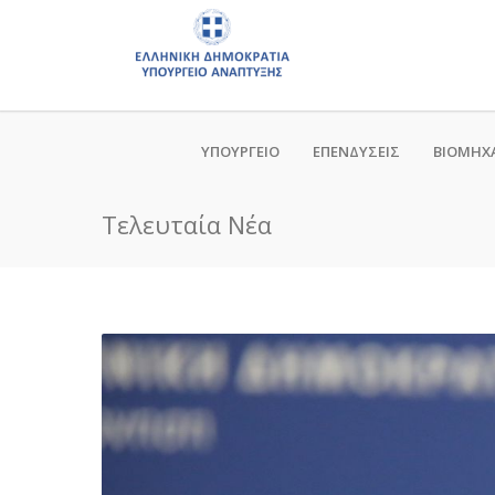
ΥΠΟΥΡΓΕΙΟ
ΕΠΕΝΔΥΣΕΙΣ
ΒΙΟΜΗΧ
Τελευταία Νέα