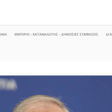
ΑΝΙΑ
ΕΜΠΟΡΙΟ – ΚΑΤΑΝΑΛΩΤΗΣ – ΔΗΜΟΣΙΕΣ ΣΥΜΒΑΣΕΙΣ
ΔΙ.Μ