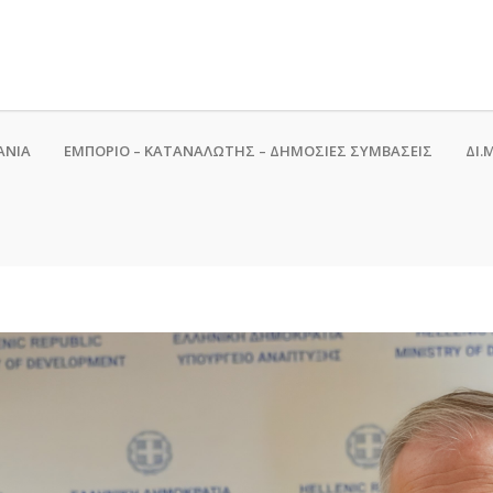
ΑΝΙΑ
ΕΜΠΟΡΙΟ – ΚΑΤΑΝΑΛΩΤΗΣ – ΔΗΜΟΣΙΕΣ ΣΥΜΒΑΣΕΙΣ
ΔΙ.Μ