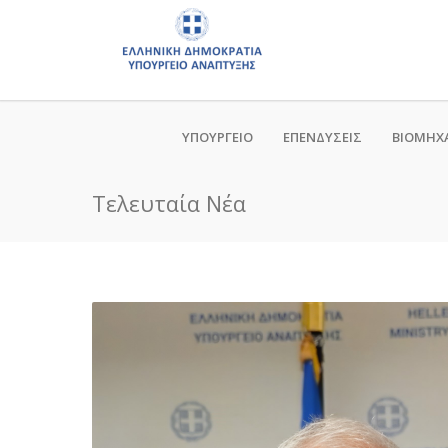
ΥΠΟΥΡΓΕΙΟ
ΕΠΕΝΔΥΣΕΙΣ
ΒΙΟΜΗΧ
Τελευταία Νέα