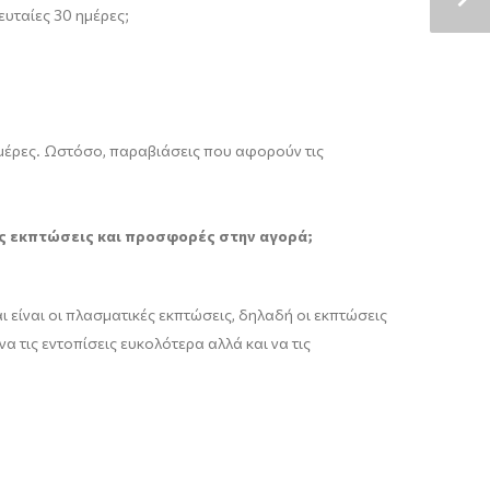
ευταίες 30 ημέρες;
ημέρες. Ωστόσο, παραβιάσεις που αφορούν τις
ες εκπτώσεις και προσφορές στην αγορά;
ι είναι οι πλασματικές εκπτώσεις, δηλαδή οι εκπτώσεις
 τις εντοπίσεις ευκολότερα αλλά και να τις