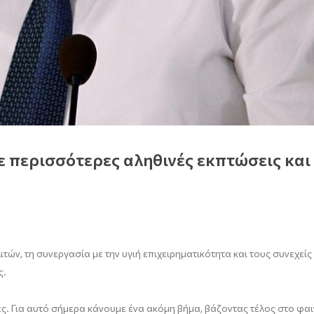
 περισσότερες αληθινές εκπτώσεις και
ών, τη συνεργασία με την υγιή επιχειρηματικότητα και τους συνεχείς
ς.
μές. Για αυτό σήμερα κάνουμε ένα ακόμη βήμα, βάζοντας τέλος στο φ