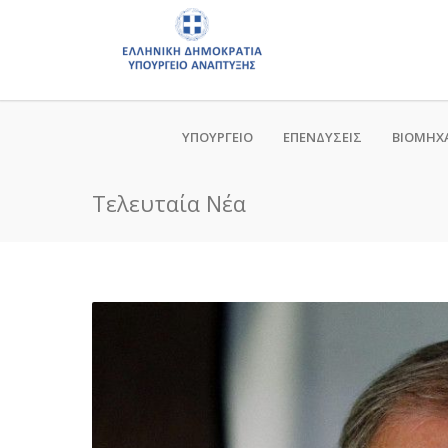
ΥΠΟΥΡΓΕΙΟ
ΕΠΕΝΔΥΣΕΙΣ
ΒΙΟΜΗΧ
Τελευταία Νέα