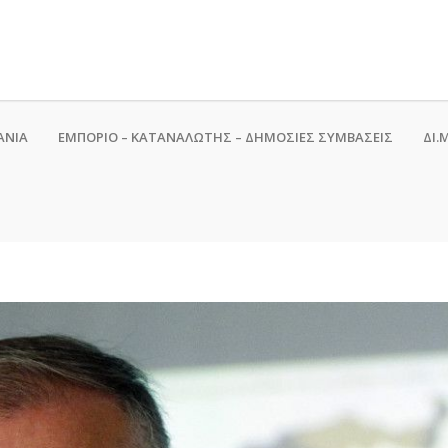
ΑΝΙΑ
ΕΜΠΟΡΙΟ – ΚΑΤΑΝΑΛΩΤΗΣ – ΔΗΜΟΣΙΕΣ ΣΥΜΒΑΣΕΙΣ
ΔΙ.Μ