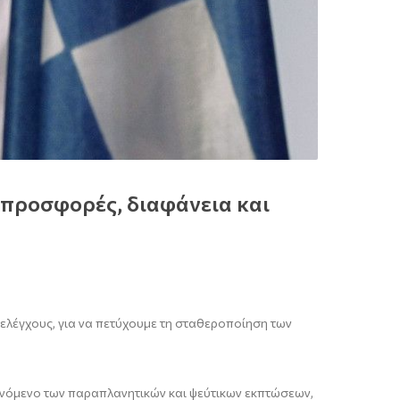
 προσφορές, διαφάνεια και
 ελέγχους, για να πετύχουμε τη σταθεροποίηση των
αινόμενο των παραπλανητικών και ψεύτικων εκπτώσεων,