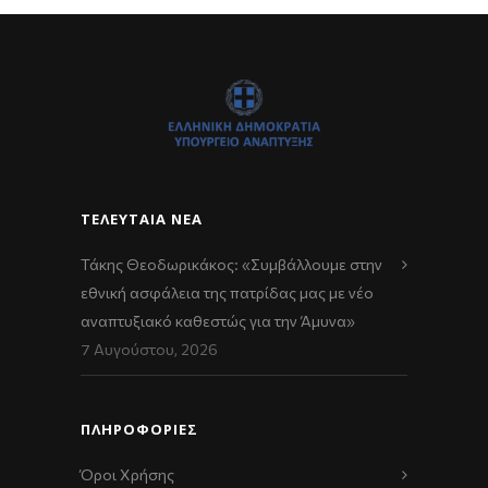
ΤΕΛΕΥΤΑΊΑ ΝΈΑ
Τάκης Θεοδωρικάκος: «Συμβάλλουμε στην
εθνική ασφάλεια της πατρίδας μας με νέο
αναπτυξιακό καθεστώς για την Άμυνα»
7 Αυγούστου, 2026
ΠΛΗΡΟΦΟΡΙΕΣ
Όροι Χρήσης