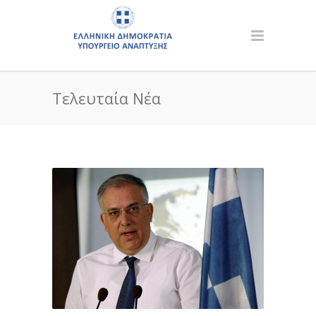
Τελευταία Νέα