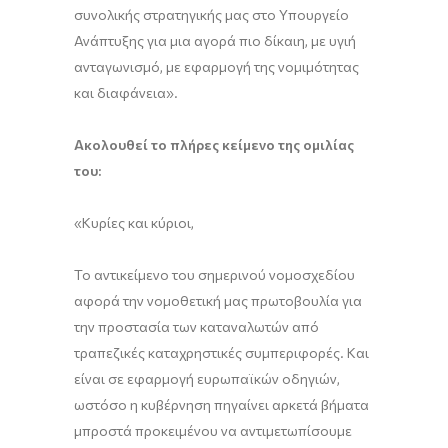
συνολικής στρατηγικής μας στο Υπουργείο
Ανάπτυξης για μια αγορά πιο δίκαιη, με υγιή
ανταγωνισμό, με εφαρμογή της νομιμότητας
και διαφάνεια».
Ακολουθεί το πλήρες κείμενο της ομιλίας
του:
«Κυρίες και κύριοι,
Το αντικείμενο του σημερινού νομοσχεδίου
αφορά την νομοθετική μας πρωτοβουλία για
την προστασία των καταναλωτών από
τραπεζικές καταχρηστικές συμπεριφορές. Και
είναι σε εφαρμογή ευρωπαϊκών οδηγιών,
ωστόσο η κυβέρνηση πηγαίνει αρκετά βήματα
μπροστά προκειμένου να αντιμετωπίσουμε