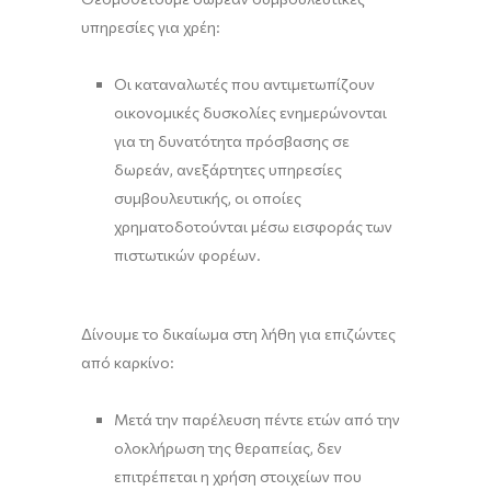
υπηρεσίες για χρέη:
Οι καταναλωτές που αντιμετωπίζουν
οικονομικές δυσκολίες ενημερώνονται
για τη δυνατότητα πρόσβασης σε
δωρεάν, ανεξάρτητες υπηρεσίες
συμβουλευτικής, οι οποίες
χρηματοδοτούνται μέσω εισφοράς των
πιστωτικών φορέων.
Δίνουμε το δικαίωμα στη λήθη για επιζώντες
από καρκίνο:
Μετά την παρέλευση πέντε ετών από την
ολοκλήρωση της θεραπείας, δεν
επιτρέπεται η χρήση στοιχείων που