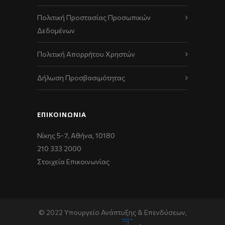
Πολιτική Προστασίας Προσωπικών
Δεδομένων
Πολιτική Απορρήτου Χρηστών
Δήλωση Προσβασιμότητας
ΕΠΙΚΟΙΝΩΝΊΑ
Νίκης 5-7, Αθήνα, 10180
210 333 2000
Στοιχεία Επικοινωνίας
© 2022 Υπουργείο Ανάπτυξης & Επενδύσεων,