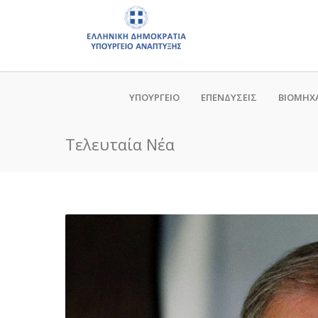
ΥΠΟΥΡΓΕΙΟ
ΕΠΕΝΔΥΣΕΙΣ
ΒΙΟΜΗΧ
Τελευταία Νέα