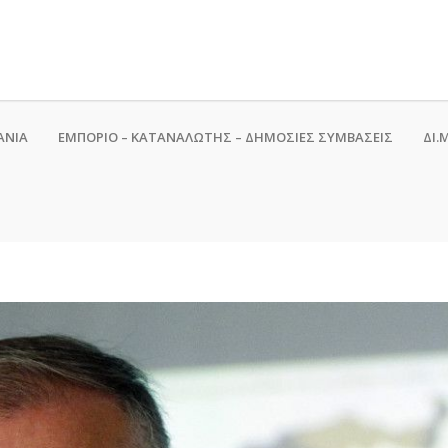
ΑΝΙΑ
ΕΜΠΟΡΙΟ – ΚΑΤΑΝΑΛΩΤΗΣ – ΔΗΜΟΣΙΕΣ ΣΥΜΒΑΣΕΙΣ
ΔΙ.Μ