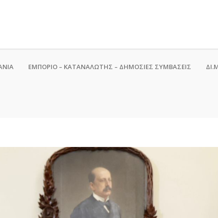
ΑΝΙΑ
ΕΜΠΟΡΙΟ – ΚΑΤΑΝΑΛΩΤΗΣ – ΔΗΜΟΣΙΕΣ ΣΥΜΒΑΣΕΙΣ
ΔΙ.Μ