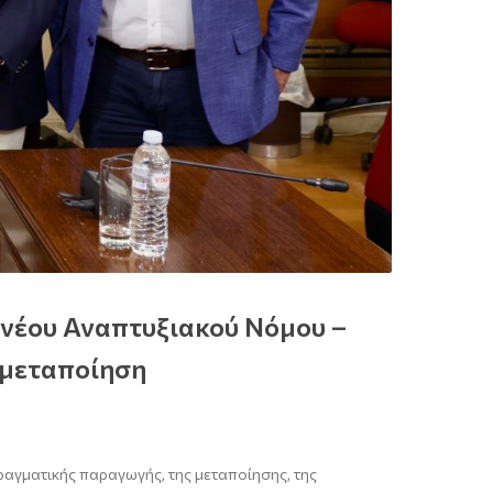
νέου Αναπτυξιακού Νόμου –
 μεταποίηση
πραγματικής παραγωγής, της μεταποίησης, της