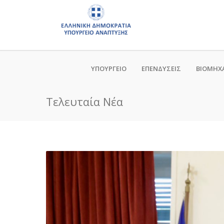
ΥΠΟΥΡΓΕΙΟ
ΕΠΕΝΔΥΣΕΙΣ
ΒΙΟΜΗΧ
Τελευταία Νέα