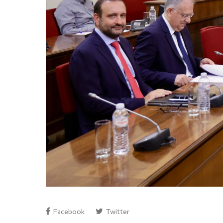
Facebook
Twitter