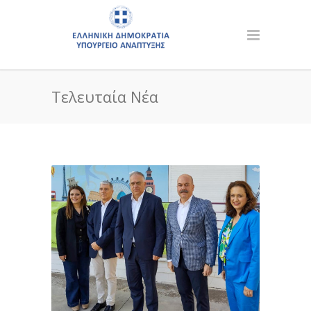
Τελευταία Νέα