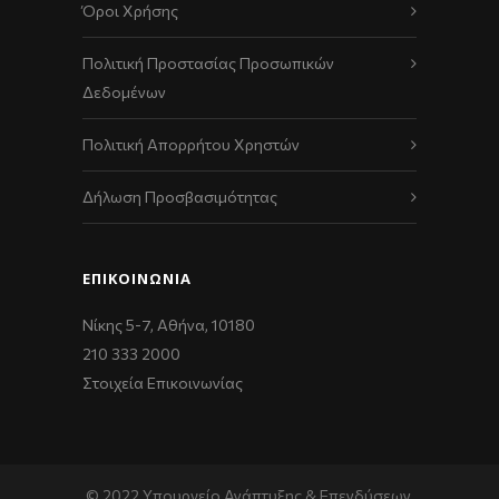
Όροι Χρήσης
Πολιτική Προστασίας Προσωπικών
Δεδομένων
Πολιτική Απορρήτου Χρηστών
Δήλωση Προσβασιμότητας
ΕΠΙΚΟΙΝΩΝΊΑ
Νίκης 5-7, Αθήνα, 10180
210 333 2000
Στοιχεία Επικοινωνίας
© 2022 Υπουργείο Ανάπτυξης & Επενδύσεων,