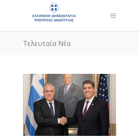
Τελευταία Νέα