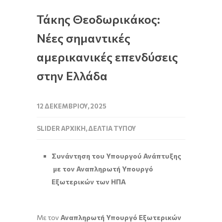
Τάκης Θεοδωρικάκος:
Νέες σημαντικές
αμερικανικές επενδύσεις
στην Ελλάδα
12 ΔΕΚΕΜΒΡΊΟΥ, 2025
SLIDER ΑΡΧΙΚΉ
,
ΔΕΛΤΊΑ ΤΎΠΟΥ
Συνάντηση του Υπουργού Ανάπτυξης
με τον Αναπληρωτή Υπουργό
Εξωτερικών των ΗΠΑ
Με τον
Αναπληρωτή Υπουργό Εξωτερικών