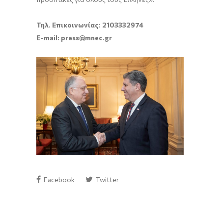
Τηλ. Επικοινωνίας: 2103332974
E-mail: press@mnec.gr
Facebook
Twitter