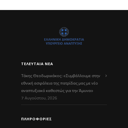
ΤΕΛΕΥΤΑΊΑ ΝΈΑ
Τάκης Θεοδωρικάκος: «Συμβάλλουμε στην
εθνική ασφάλεια της πατρίδας μας με νέο
αναπτυξιακό καθεστώς για την Άμυνα»
7 Αυγούστου, 2026
ΠΛΗΡΟΦΟΡΙΕΣ