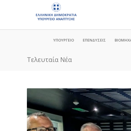
ΥΠΟΥΡΓΕΙΟ
ΕΠΕΝΔΥΣΕΙΣ
ΒΙΟΜΗΧ
Τελευταία Νέα