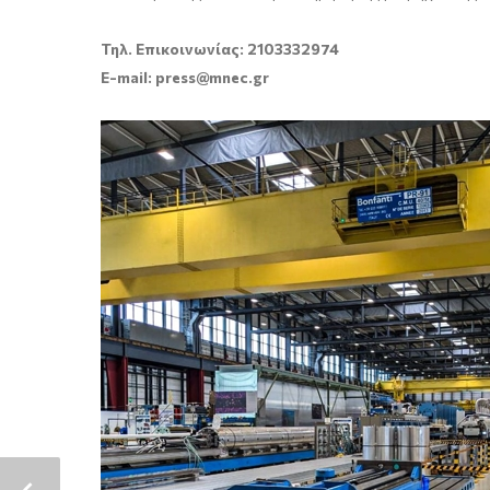
Τηλ. Επικοινωνίας: 2103332974
E-mail
:
press@mnec.gr