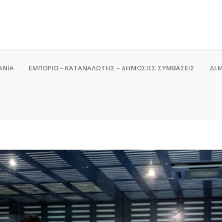
ΑΝΙΑ
ΕΜΠΟΡΙΟ – ΚΑΤΑΝΑΛΩΤΗΣ – ΔΗΜΟΣΙΕΣ ΣΥΜΒΑΣΕΙΣ
ΔΙ.Μ