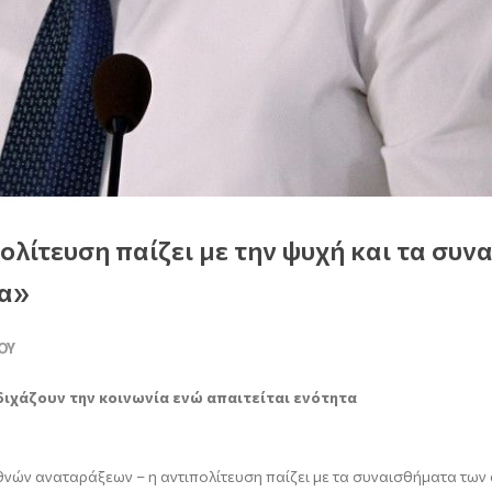
ολίτευση παίζει με την ψυχή και τα συ
μα»
ΟΥ
ιχάζουν την κοινωνία ενώ απαιτείται ενότητα
θνών αναταράξεων – η αντιπολίτευση παίζει με τα συναισθήματα των 