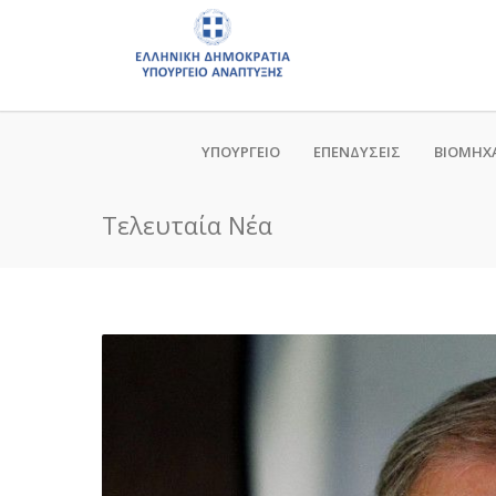
ΥΠΟΥΡΓΕΙΟ
ΕΠΕΝΔΥΣΕΙΣ
ΒΙΟΜΗΧ
Τελευταία Νέα