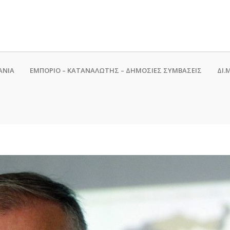
ΑΝΙΑ
ΕΜΠΟΡΙΟ – ΚΑΤΑΝΑΛΩΤΗΣ – ΔΗΜΟΣΙΕΣ ΣΥΜΒΑΣΕΙΣ
ΔΙ.Μ