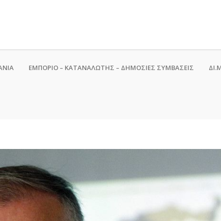
ΑΝΙΑ
ΕΜΠΟΡΙΟ – ΚΑΤΑΝΑΛΩΤΗΣ – ΔΗΜΟΣΙΕΣ ΣΥΜΒΑΣΕΙΣ
ΔΙ.Μ