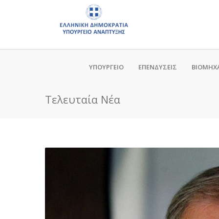
ΥΠΟΥΡΓΕΙΟ
ΕΠΕΝΔΥΣΕΙΣ
ΒΙΟΜΗΧ
Τελευταία Νέα