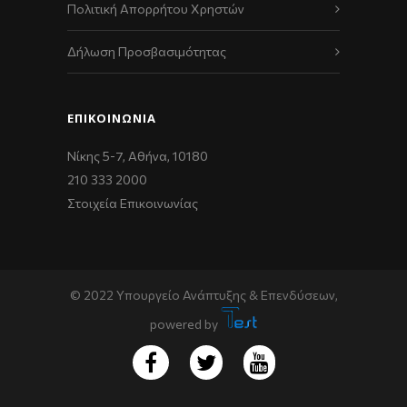
Πολιτική Απορρήτου Χρηστών
Δήλωση Προσβασιμότητας
ΕΠΙΚΟΙΝΩΝΊΑ
Νίκης 5-7, Αθήνα, 10180
210 333 2000
Στοιχεία Επικοινωνίας
© 2022 Υπουργείο Ανάπτυξης & Επενδύσεων,
powered by