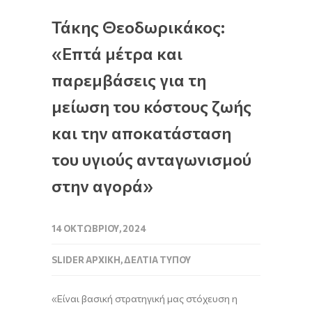
Τάκης Θεοδωρικάκος:
«Επτά μέτρα και
παρεμβάσεις για τη
μείωση του κόστους ζωής
και την αποκατάσταση
του υγιούς ανταγωνισμού
στην αγορά»
14 ΟΚΤΩΒΡΊΟΥ, 2024
SLIDER ΑΡΧΙΚΉ
,
ΔΕΛΤΊΑ ΤΎΠΟΥ
«Είναι βασική στρατηγική μας στόχευση η