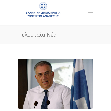
Τελευταία Νέα