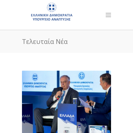
Τελευταία Νέα