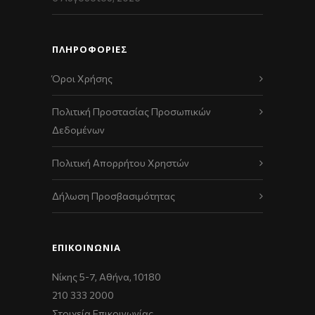
ΠΛΗΡΟΦΟΡΙΕΣ
Όροι Χρήσης
Πολιτική Προστασίας Προσωπικών
Δεδομένων
Πολιτική Απορρήτου Χρηστών
Δήλωση Προσβασιμότητας
ΕΠΙΚΟΙΝΩΝΊΑ
Νίκης 5-7, Αθήνα, 10180
210 333 2000
Στοιχεία Επικοινωνίας