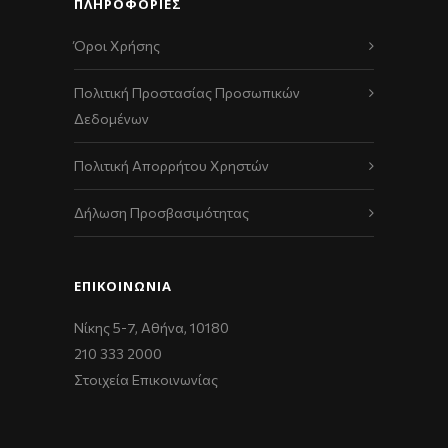
ΠΛΗΡΟΦΟΡΙΕΣ
Όροι Χρήσης
Πολιτική Προστασίας Προσωπικών
Δεδομένων
Πολιτική Απορρήτου Χρηστών
Δήλωση Προσβασιμότητας
ΕΠΙΚΟΙΝΩΝΊΑ
Νίκης 5-7, Αθήνα, 10180
210 333 2000
Στοιχεία Επικοινωνίας