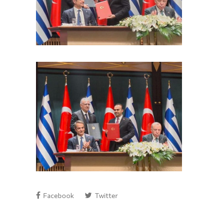
Facebook
Twitter