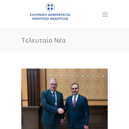
Τελευταία Νέα