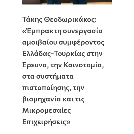
Τάκης Θεοδωρικάκος:
«Έμπρακτη συνεργασία
αμοιβαίου συμφέροντος
Ελλάδας-Τουρκίας στην
Έρευνα, την Καινοτομία,
στα συστήματα
πιστοποίησης, την
βιομηχανία και τις
Μικρομεσαίες
Επιχειρήσεις»